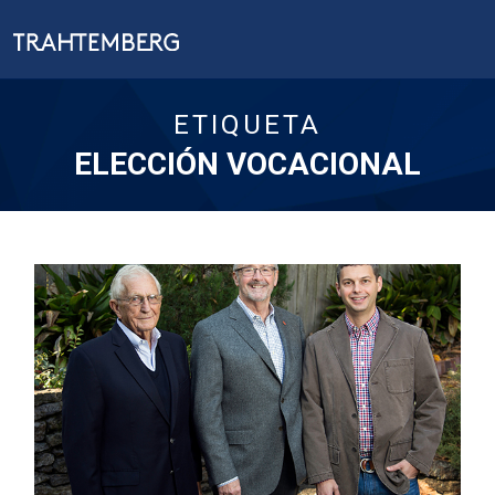
ETIQUETA
ELECCIÓN VOCACIONAL