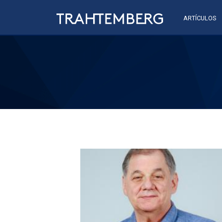
ARTÍCULOS