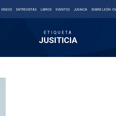
VIDEOS
ENTREVISTAS
LIBROS
EVENTOS
JUDAICA
SOBRE LEÓN: CV
ETIQUETA
JUSITICIA