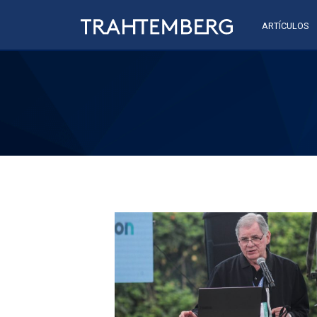
ARTÍCULOS