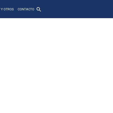
 Y OTROS
CONTACTO