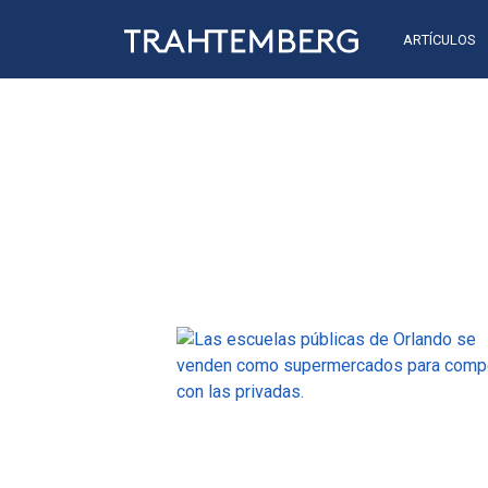
ARTÍCULOS