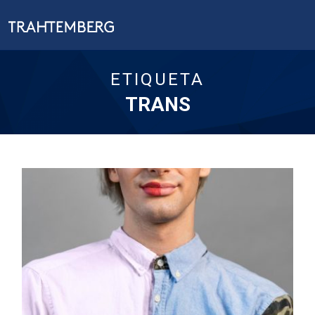
ETIQUETA
TRANS