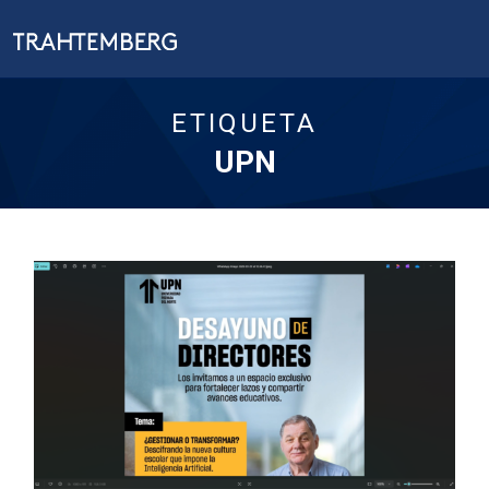
ETIQUETA
UPN