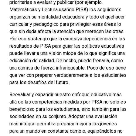
prioritarias a evaluar y publicar (por ejemplo,
Matemáticas y Lectura usando PISA) los seguidores
organizan su mentalidad educadora y todo el quehacer
curricular y pedagógico para privilegiar esas áreas lo
que sin duda afecta la atención que merecen las otras.
Por eso sostengo que la excesiva dependencia en los
resultados de PISA para guiar las políticas educativas
puede llevar a una visión miope de lo que significa una
educación de calidad. De hecho, puede frenarla, como
una camisa de fuerza infranqueable. Poco de eso tiene
que ver con preparar verdaderamente a los estudiantes
para los desafíos del futuro.
Reevaluar y expandir nuestro enfoque educativo más
allá de las competencias medidas por PISA no solo es
beneficioso para los estudiantes, sino también para las
sociedades en su conjunto. Adoptar una evaluación
más integral permitirá preparar mejor a los jóvenes
para un mundo en constante cambio, equipándolos no