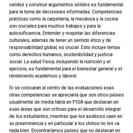
validez y construir argumentos sólidos es fundamental
para la toma de decisiones informadas. Competencias
prácticas como la carpintería, la mecánica y la cocina
son cruciales para muchos trabajos y para la
autosuficiencia. Entender y respetar las diferencias
culturales, además de tener un sentido ético y de
responsabilidad global, es crucial. Esto incluye temas
como derechos humanos, sostenibilidad y justicia
social. La salud física, incluyendo la nutrición y el
ejercicio, es fundamental para el bienestar general y el
rendimiento académico y laboral.
Si se colocaran al centro de las evaluaciones esas
otras competencias se apreciaría que son otros países
usualmente de media tabla en PISA que destacan en
esas áreas que son críticas para el desarrollo integral
de los estudiantes, mientras que los asiáticos caen en
su preeminencia y en particular a los chinos no les va
nada bien. Encontraríamos países que no destacan en