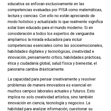
educativa se enfocan exclusivamente en las
competencias evaluadas por PISA como matemáticas,
lectura y ciencias. Con ello no están apreciando de
modo holístico y actualizado lo que realmente significa
estar bien educado para el mundo moderno. Si en
consideración a todos los expertos de vanguardia
ampliamos la mirada educadora para incluir
competencias esenciales como las socioemocionales,
habilidades digitales y tecnológicas, creatividad e
innovación, pensamiento crítico, habilidades prácticas,
ética y ciudadanía global, salud física y bienestar, el
panorama cambia drásticamente.
La capacidad para pensar creativamente y resolver
problemas de manera innovadora es esencial en
muchos campos laborales actuales y futuros. Esto
implica no solo creatividad artística, sino también
innovación en ciencia, tecnología y negocios. La
habilidad para analizar información, cuestionar su