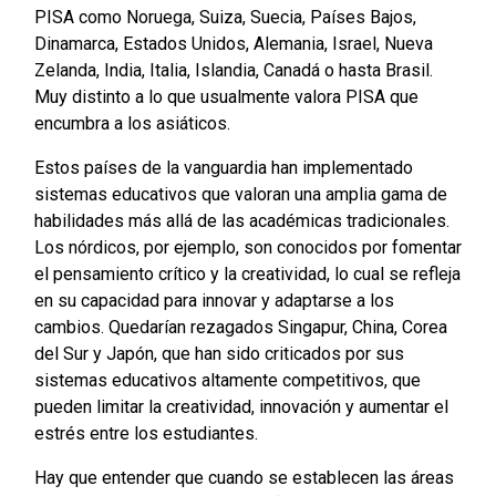
PISA como Noruega, Suiza, Suecia, Países Bajos,
Dinamarca, Estados Unidos, Alemania, Israel, Nueva
Zelanda, India, Italia, Islandia, Canadá o hasta Brasil.
Muy distinto a lo que usualmente valora PISA que
encumbra a los asiáticos.
Estos países de la vanguardia han implementado
sistemas educativos que valoran una amplia gama de
habilidades más allá de las académicas tradicionales.
Los nórdicos, por ejemplo, son conocidos por fomentar
el pensamiento crítico y la creatividad, lo cual se refleja
en su capacidad para innovar y adaptarse a los
cambios. Quedarían rezagados Singapur, China, Corea
del Sur y Japón, que han sido criticados por sus
sistemas educativos altamente competitivos, que
pueden limitar la creatividad, innovación y aumentar el
estrés entre los estudiantes.
Hay que entender que cuando se establecen las áreas