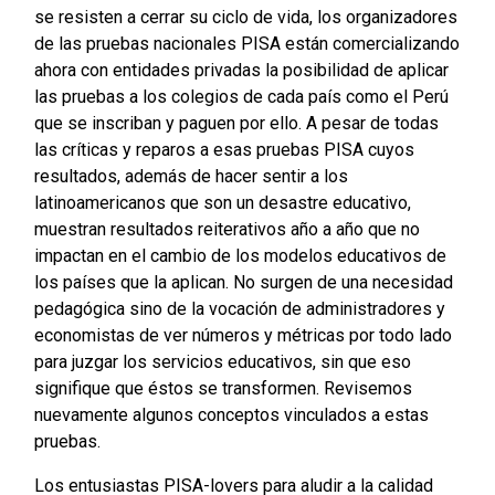
se resisten a cerrar su ciclo de vida, los organizadores
de las pruebas nacionales PISA están comercializando
ahora con entidades privadas la posibilidad de aplicar
las pruebas a los colegios de cada país como el Perú
que se inscriban y paguen por ello. A pesar de todas
las críticas y reparos a esas pruebas PISA cuyos
resultados, además de hacer sentir a los
latinoamericanos que son un desastre educativo,
muestran resultados reiterativos año a año que no
impactan en el cambio de los modelos educativos de
los países que la aplican. No surgen de una necesidad
pedagógica sino de la vocación de administradores y
economistas de ver números y métricas por todo lado
para juzgar los servicios educativos, sin que eso
signifique que éstos se transformen. Revisemos
nuevamente algunos conceptos vinculados a estas
pruebas.
Los entusiastas PISA-lovers para aludir a la calidad