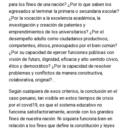
para los fines de una nación? ¿Por lo que saben los
egresados al terminar la primaria o secundaria escolar?
¿Por la vocación a la excelencia académica, la
investigación y creación de patentes y
emprendimientos de los universitarios? ¿Por el
desempeño adulto como ciudadanos productivos,
competentes, éticos, preocupados por el bien común?
¿Por su capacidad de ejercer funciones públicas con
visión de futuro, dignidad, eficacia y alto sentido cívico,
ético y democrático? ¿Por la capacidad de resolver
problemas y conflictos de manera constructiva,
colaborativa, original?…
Según cualquiera de esos criterios, la conclusión en el
caso peruano, tan visible en estos tiempos de crisis
por el covid19, es que el sistema educativo no
funciona satisfactoriamente, acorde con los grandes
fines de nuestra nación. Ni siquiera funciona bien en
relación a los fines que define la constitución y leyes