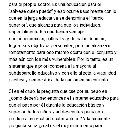
para el propio sector. Es una educación para el
“sálvese quien pueda” y eso ocurre usualmente con lo
que en la jerga educativa se denomina el “tercio
superior”, que alcanza para que los individuos,
especialmente los que tienen ventajas
socioeconómicas, culturales y de salud de inicio,
logren sus objetivos personales, pero no alcanza ni
remótamente para eso mismo ocurra con el conjunto y
más aún con los más vulnerables. Por lo tanto, es un
sistema que a priori condena a la mayoría al
subdesarrollo educativo y con ello afecta la viabilidad
pacífica y democrática de la nación en su conjunto.
Si es el caso, la pregunta que cae por su peso es
¿cómo debería ser entonces el sistema educativo para
que el paso por él durante la educación básica y
superior de los niños y adolescentes peruanos
produzca un resultado satisfactorio? Y la siguiente
pregunta sería ¿cuál es el mejor momento para