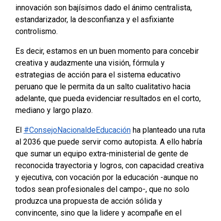
innovación son bajísimos dado el ánimo centralista,
estandarizador, la desconfianza y el asfixiante
controlismo.
Es decir, estamos en un buen momento para concebir
creativa y audazmente una visión, fórmula y
estrategias de acción para el sistema educativo
peruano que le permita da un salto cualitativo hacia
adelante, que pueda evidenciar resultados en el corto,
mediano y largo plazo.
El
#ConsejoNacionaldeEducación
ha planteado una ruta
al 2036 que puede servir como autopista. A ello habría
que sumar un equipo extra-ministerial de gente de
reconocida trayectoria y logros, con capacidad creativa
y ejecutiva, con vocación por la educación -aunque no
todos sean profesionales del campo-, que no solo
produzca una propuesta de acción sólida y
convincente, sino que la lidere y acompañe en el