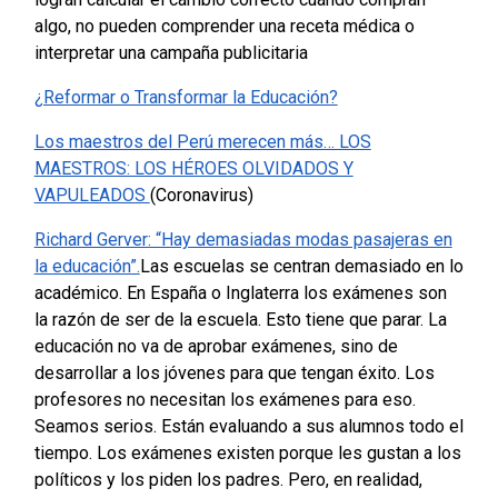
algo, no pueden comprender una receta médica o
interpretar una campaña publicitaria
¿Reformar o Transformar la Educación?
Los maestros del Perú merecen más… LOS
MAESTROS: LOS HÉROES OLVIDADOS Y
VAPULEADOS
(Coronavirus)
Richard Gerver: “Hay demasiadas modas pasajeras en
la educación”.
Las escuelas se centran demasiado en lo
académico. En España o Inglaterra los exámenes son
la razón de ser de la escuela. Esto tiene que parar. La
educación no va de aprobar exámenes, sino de
desarrollar a los jóvenes para que tengan éxito. Los
profesores no necesitan los exámenes para eso.
Seamos serios. Están evaluando a sus alumnos todo el
tiempo. Los exámenes existen porque les gustan a los
políticos y los piden los padres. Pero, en realidad,