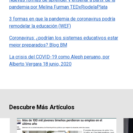
pandemia por Melina Furman TEDxRiodelaPlata
3 formas en que la pandemia de coronavirus podría
remodelar la educación (WEF)
Coronavirus: ¿podrían los sistemas educativos estar
mejor preparados? Blog BM
La crisis del COVID-19 como Aleph peruano, por
Alberto Vergara 18 junio, 2020
Descubre Más Artículos