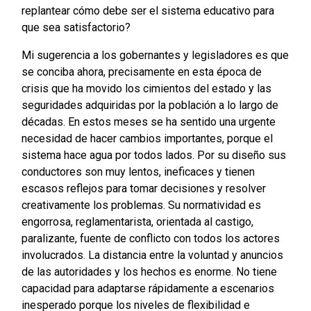
replantear cómo debe ser el sistema educativo para
que sea satisfactorio?
Mi sugerencia a los gobernantes y legisladores es que
se conciba ahora, precisamente en esta época de
crisis que ha movido los cimientos del estado y las
seguridades adquiridas por la población a lo largo de
décadas. En estos meses se ha sentido una urgente
necesidad de hacer cambios importantes, porque el
sistema hace agua por todos lados. Por su diseño sus
conductores son muy lentos, ineficaces y tienen
escasos reflejos para tomar decisiones y resolver
creativamente los problemas. Su normatividad es
engorrosa, reglamentarista, orientada al castigo,
paralizante, fuente de conflicto con todos los actores
involucrados. La distancia entre la voluntad y anuncios
de las autoridades y los hechos es enorme. No tiene
capacidad para adaptarse rápidamente a escenarios
inesperado porque los niveles de flexibilidad e