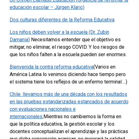
educación escolar – Jürgen Klaric)
Dos culturas diferentes de la Reforma Educativa
Los niños deben volver a la escuela (Dr. Zubin
Damania)
Necesitamos entender que el objetivo es
mitigar, no eliminar, el riesgo COVID. Y los riesgos de
que los niños falten a la escuela pueden ser enormes.
Bienvenida la contra reforma educativa
(Varios en
América Latina lo venimos diciendo hace tiempo pero
el sistema tiene los reflejos de un enfermo terminal….)
Chile: llevamos más de una década con los resultados
en las pruebas estandarizadas estancados de acuerdo
con evaluaciones nacionales e
internacionales.
Mientras no cambiemos la forma en
que la política educativa, la gestión escolar y los
docentes conceptualizan el aprendizaje y las prácticas
que dicha concepción acarrean, no mejorará la calidad