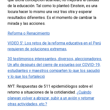
de la educación. Tal como lo planteó Einstein, es una
locura hacer lo mismo una vez tras otra y esperar
resultados diferentes. Es el momento de cambiar la
mirada y las acciones.
Reforma o Renacimiento
VIDEO 5′: Los retos de la reforma educativa en el Perú
requieren de soluciones extremas,
30 testimonios interesantes, diversos, aleccionadores.
Un año después del cierre de escuelas por COVID-19,
estudiantes y maestros comparten lo que los sacudió
y lo que los fortaleció
NYT: Respuestas de 511 epidemiólogos sobre el
retorno a situaciones de la cotidianidad.
¿Cuándo
planean volver a abrazar, subir a un avión y retomar
otras actividades, etc.?