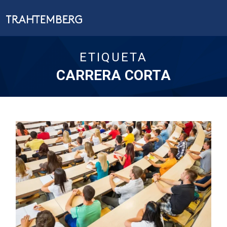
ETIQUETA
CARRERA CORTA