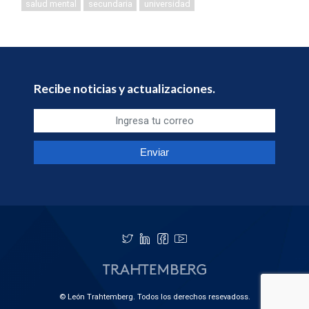
salud mental
secundaria
universidad
Recibe noticias y actualizaciones.
© León Trahtemberg. Todos los derechos resevadoss.