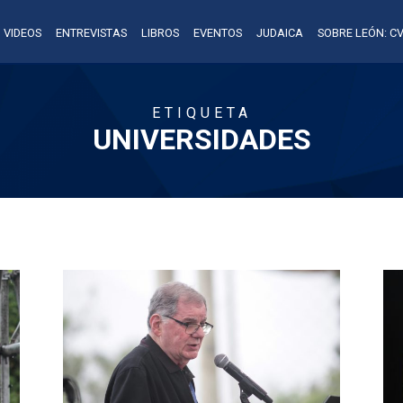
VIDEOS
ENTREVISTAS
LIBROS
EVENTOS
JUDAICA
SOBRE LEÓN: CV
ETIQUETA
UNIVERSIDADES