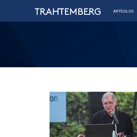
ARTÍCULOS