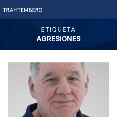
ETIQUETA
AGRESIONES