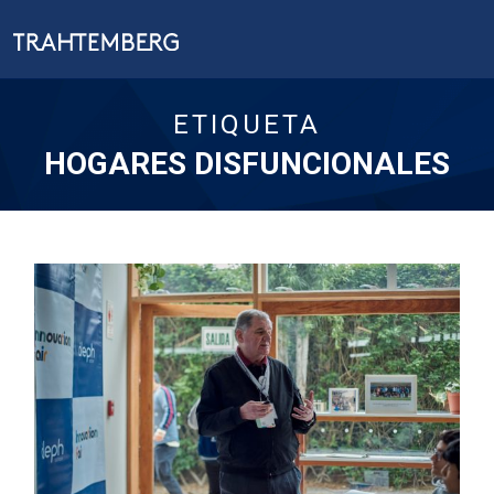
ETIQUETA
HOGARES DISFUNCIONALES