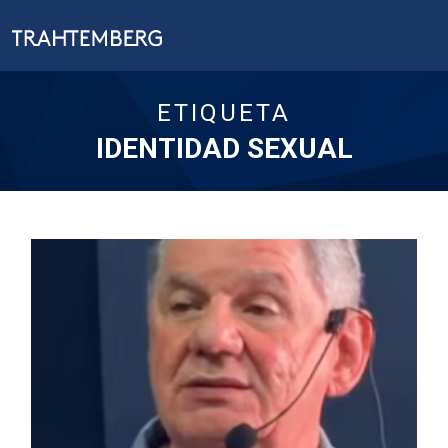
ETIQUETA
IDENTIDAD SEXUAL