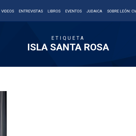
VIDEOS
ENTREVISTAS
LIBROS
EVENTOS
JUDAICA
SOBRE LEÓN: CV
ETIQUETA
ISLA SANTA ROSA