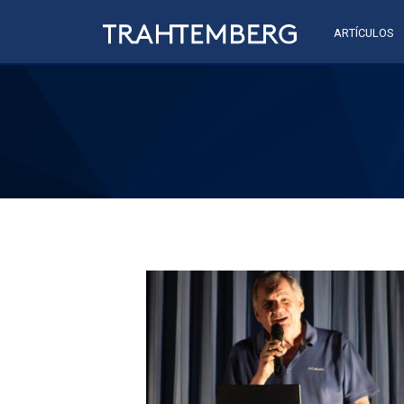
ARTÍCULOS