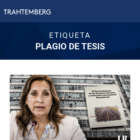
ETIQUETA
PLAGIO DE TESIS