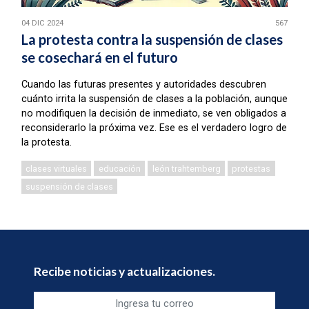
04 DIC 2024
567
La protesta contra la suspensión de clases
se cosechará en el futuro
Cuando las futuras presentes y autoridades descubren
cuánto irrita la suspensión de clases a la población, aunque
no modifiquen la decisión de inmediato, se ven obligados a
reconsiderarlo la próxima vez. Ese es el verdadero logro de
la protesta.
clases virtuales
educación
león trahtemberg
protestas
suspensión de clases
Recibe noticias y actualizaciones.