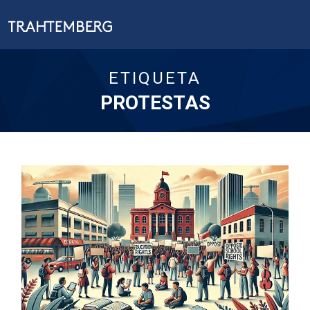
ETIQUETA
PROTESTAS