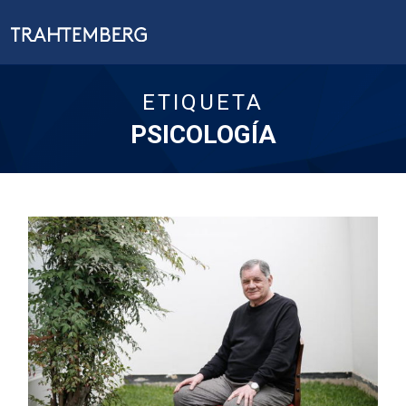
ETIQUETA
PSICOLOGÍA