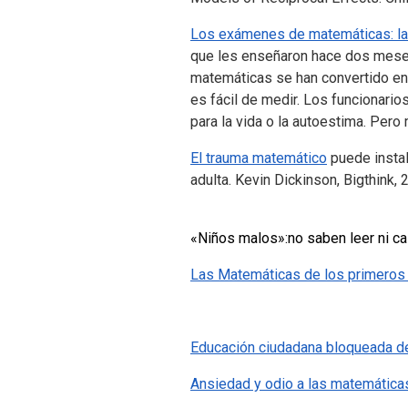
Los exámenes de matemáticas: la 
que les enseñaron hace dos meses,
matemáticas se han convertido en u
es fácil de medir. Los funcionarios
para la vida o la autoestima. Per
El trauma matemático
puede instal
adulta. Kevin Dickinson, Bigthink,
«Niños malos»:no saben leer ni ca
Las Matemáticas de los primeros
Educación ciudadana bloqueada de
Ansiedad y odio a las matemática