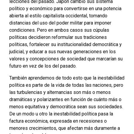
lecciones del pasado. Japón cambió sus sistema
político y económico para convertirse en una potencia
abierta al estilo capitalista occidental, tomando
distancias del uso del poder militar para imponer
condiciones. Pero en ambos casos sus cúpulas
políticas decidieron reformular sus tradiciones
políticas, fortalecer su institucionalidad democrática y
judicial, y educar a sus nuevas generaciones en los
valores y concepciones de sociedad que marcarían su
futuro en vez de los del pasado.
También aprendemos de todo esto que la inestabilidad
política es parte de la vida de todas las naciones, pero
las turbulencias y alternancias son más o menos
dramáticas y polarizantes en función de cuánto más o
menos equitativa y democrática sean sus sociedades.
De un modo u otro la inestabilidad política pasa la
factura económica, expresada en recesiones o
menores crecimientos, que afectan más duramente a