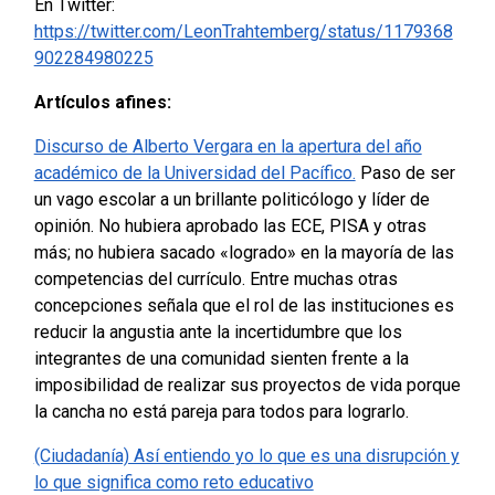
En Twitter:
https://twitter.com/LeonTrahtemberg/status/1179368
902284980225
Artículos afines:
Discurso de Alberto Vergara en la apertura del año
académico de la Universidad del Pacífico.
Paso de ser
un vago escolar a un brillante politicólogo y líder de
opinión. No hubiera aprobado las ECE, PISA y otras
más; no hubiera sacado «logrado» en la mayoría de las
competencias del currículo. Entre muchas otras
concepciones señala que el rol de las instituciones es
reducir la angustia ante la incertidumbre que los
integrantes de una comunidad sienten frente a la
imposibilidad de realizar sus proyectos de vida porque
la cancha no está pareja para todos para lograrlo.
(Ciudadanía) Así entiendo yo lo que es una disrupción y
lo que significa como reto educativo