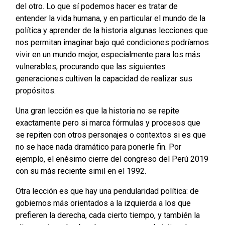
del otro. Lo que sí podemos hacer es tratar de
entender la vida humana, y en particular el mundo de la
política y aprender de la historia algunas lecciones que
nos permitan imaginar bajo qué condiciones podríamos
vivir en un mundo mejor, especialmente para los más
vulnerables, procurando que las siguientes
generaciones cultiven la capacidad de realizar sus
propósitos.
Una gran lección es que la historia no se repite
exactamente pero si marca fórmulas y procesos que
se repiten con otros personajes o contextos si es que
no se hace nada dramático para ponerle fin. Por
ejemplo, el enésimo cierre del congreso del Perú 2019
con su más reciente simil en el 1992.
Otra lección es que hay una pendularidad política: de
gobiernos más orientados a la izquierda a los que
prefieren la derecha, cada cierto tiempo, y también la