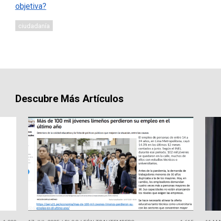
objetiva?
ciudadanía
Descubre Más Artículos