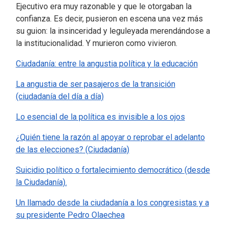
Ejecutivo era muy razonable y que le otorgaban la
confianza. Es decir, pusieron en escena una vez más
su guion: la insinceridad y leguleyada merendándose a
la institucionalidad. Y murieron como vivieron.
Ciudadanía: entre la angustia política y la educación
La angustia de ser pasajeros de la transición
(ciudadanía del día a día)
Lo esencial de la política es invisible a los ojos
¿Quién tiene la razón al apoyar o reprobar el adelanto
de las elecciones? (Ciudadanía)
Suicidio político o fortalecimiento democrático (desde
la Ciudadanía).
Un llamado desde la ciudadanía a los congresistas y a
su presidente Pedro Olaechea