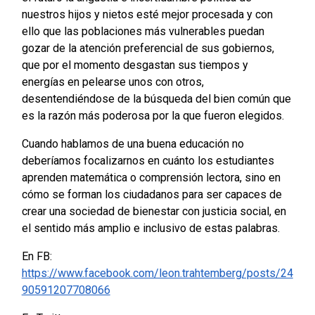
nuestros hijos y nietos esté mejor procesada y con
ello que las poblaciones más vulnerables puedan
gozar de la atención preferencial de sus gobiernos,
que por el momento desgastan sus tiempos y
energías en pelearse unos con otros,
desentendiéndose de la búsqueda del bien común que
es la razón más poderosa por la que fueron elegidos.
Cuando hablamos de una buena educación no
deberíamos focalizarnos en cuánto los estudiantes
aprenden matemática o comprensión lectora, sino en
cómo se forman los ciudadanos para ser capaces de
crear una sociedad de bienestar con justicia social, en
el sentido más amplio e inclusivo de estas palabras.
En FB:
https://www.facebook.com/leon.trahtemberg/posts/24
90591207708066