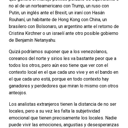
no al de un norteamericano con Trump, un ruso con
Putin, un inglés ante el Brexit, un iraní con Hasán
Rouhaní, un habitante de Hong Kong con China, un
brasilero con Bolsonaro, un argentino ante el retorno de
Cristina Kirchner o un israelí ante otro posible gobierno
de Benjamín Netanyahu.
Quizá podríamos suponer que a los venezolanos,
coreanos del norte y sirios les va bastante peor que a
todos los otros, pero aún eso tiene que ver con el
contexto local en el que cada uno vive y en el bando en
el que cada uno está, porque en todo contexto hay
ganadores y perdedores que miran lo mismo con otros
anteojos.
Los analistas extranjeros tienen la distancia de no ser
locales, pero a su vez les falta la subjetividad
emocional que tienen precisamente los locales. Nadie
puede vivir las emociones, angustias y desesperanzas