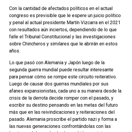
Con la cantidad de afectados políticos en el actual
congreso es previsible que le espere un juicio político
y penal al actual presidente Martín Vizcarra en el 2021
con resultados aún inciertos, dependiendo de lo que
falle el Tribunal Constitucional y las investigaciones
sobre Chincheros y similares que le abrirán en estos
años.
Lo que pasó con Alemania y Japón luego de la
segunda guerra mundial puede resultar interesante
para pensar cómo se rompe este circuito reiterativo.
Luego de causar dos guerras mundiales por sus
afanes expansionistas, cada uno a su manera desde la
crisis de la derrota decide romper con el pasado, y
escribir su destino pensando en las metas del futuro
más que en las reivindicaciones y reiteraciones del
pasado. Alemania proscribe el partido nazi y forma a
las nuevas generaciones confrontándolas con las