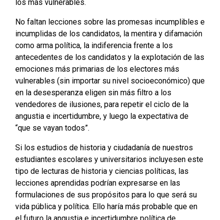
los más vulnerables.
No faltan lecciones sobre las promesas incumplibles e
incumplidas de los candidatos, la mentira y difamación
como arma política, la indiferencia frente a los
antecedentes de los candidatos y la explotación de las
emociones más primarias de los electores más
vulnerables (sin importar su nivel socioeconómico) que
en la desesperanza eligen sin más filtro a los
vendedores de ilusiones, para repetir el ciclo de la
angustia e incertidumbre, y luego la expectativa de
“que se vayan todos”.
Si los estudios de historia y ciudadanía de nuestros
estudiantes escolares y universitarios incluyesen este
tipo de lecturas de historia y ciencias políticas, las
lecciones aprendidas podrían expresarse en las
formulaciones de sus propósitos para lo que será su
vida pública y política. Ello haría más probable que en
el futuro la angustia e incertidumbre política de