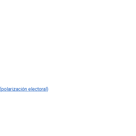
polarización electoral)