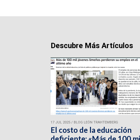
Descubre Más Artículos
17 JUL 2025
/
BLOG LEÓN TRAHTEMBERG
El costo de la educación
deficiente: «Más de 100 mi