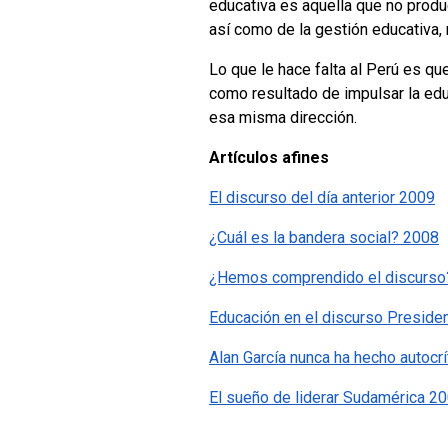
educativa es aquella que no produ
así como de la gestión educativa
Lo que le hace falta al Perú es qu
como resultado de impulsar la edu
esa misma dirección.
Artículos afines
El discurso del día anterior 2009
¿Cuál es la bandera social? 2008
¿Hemos comprendido el discurso?
Educación en el discurso Preside
Alan García nunca ha hecho autocr
El sueño de liderar Sudamérica 2