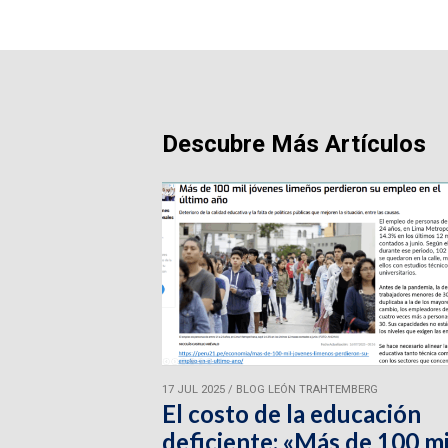
Descubre Más Artículos
17 JUL 2025
/
BLOG LEÓN TRAHTEMBERG
El costo de la educación
deficiente: «Más de 100 mi