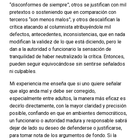
“disconformes de siempre”; otros se justifican con mil
pretextos o sosteniendo que en comparación con
terceros “son menos malos”; y otros descalifican la
crítica atacando al columnista atribuyéndole mil
defectos, antecedentes, inconsistencias, que en nada
modifican la validez de lo que está diciendo, pero le
dan a la autoridad o funcionario la sensación de
tranquilidad de haber neutralizado la crítica. Entonces,
pueden seguir equivocándose sin sentirse señalados
ni culpables.
Mi experiencia me enseña que si uno quiere señalar
que algo anda mal y debe ser corregido,
especialmente entre adultos, la manera más eficaz es
decirlo directamente, con la mayor claridad y precisión
posible, confiando en que en ambientes democráticos,
un funcionario o autoridad madura y responsable sabrá
dejar de lado su deseo de defenderse o justificarse,
para tomar nota de los argumentos de fondo. Si la