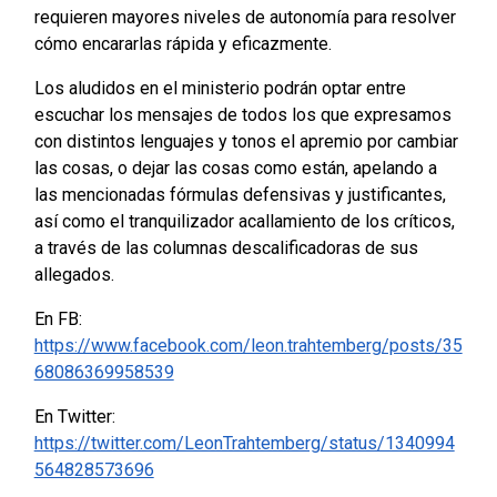
requieren mayores niveles de autonomía para resolver
cómo encararlas rápida y eficazmente.
Los aludidos en el ministerio podrán optar entre
escuchar los mensajes de todos los que expresamos
con distintos lenguajes y tonos el apremio por cambiar
las cosas, o dejar las cosas como están, apelando a
las mencionadas fórmulas defensivas y justificantes,
así como el tranquilizador acallamiento de los críticos,
a través de las columnas descalificadoras de sus
allegados.
En FB:
https://www.facebook.com/leon.trahtemberg/posts/35
68086369958539
En Twitter:
https://twitter.com/LeonTrahtemberg/status/1340994
564828573696