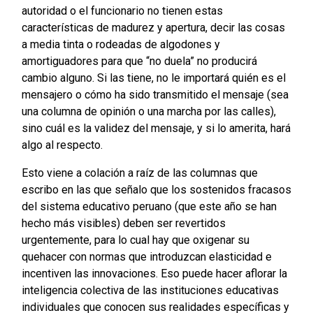
autoridad o el funcionario no tienen estas
características de madurez y apertura, decir las cosas
a media tinta o rodeadas de algodones y
amortiguadores para que “no duela” no producirá
cambio alguno. Si las tiene, no le importará quién es el
mensajero o cómo ha sido transmitido el mensaje (sea
una columna de opinión o una marcha por las calles),
sino cuál es la validez del mensaje, y si lo amerita, hará
algo al respecto.
Esto viene a colación a raíz de las columnas que
escribo en las que señalo que los sostenidos fracasos
del sistema educativo peruano (que este año se han
hecho más visibles) deben ser revertidos
urgentemente, para lo cual hay que oxigenar su
quehacer con normas que introduzcan elasticidad e
incentiven las innovaciones. Eso puede hacer aflorar la
inteligencia colectiva de las instituciones educativas
individuales que conocen sus realidades específicas y