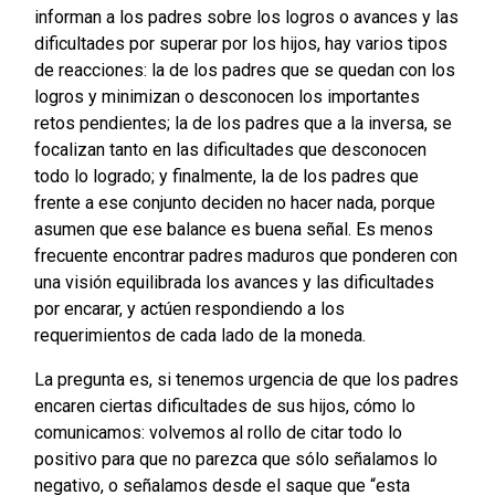
informan a los padres sobre los logros o avances y las
dificultades por superar por los hijos, hay varios tipos
de reacciones: la de los padres que se quedan con los
logros y minimizan o desconocen los importantes
retos pendientes; la de los padres que a la inversa, se
focalizan tanto en las dificultades que desconocen
todo lo logrado; y finalmente, la de los padres que
frente a ese conjunto deciden no hacer nada, porque
asumen que ese balance es buena señal. Es menos
frecuente encontrar padres maduros que ponderen con
una visión equilibrada los avances y las dificultades
por encarar, y actúen respondiendo a los
requerimientos de cada lado de la moneda.
La pregunta es, si tenemos urgencia de que los padres
encaren ciertas dificultades de sus hijos, cómo lo
comunicamos: volvemos al rollo de citar todo lo
positivo para que no parezca que sólo señalamos lo
negativo, o señalamos desde el saque que “esta