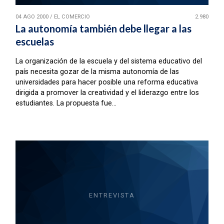
04 AGO 2000
/
EL COMERCIO
2.980
La autonomía también debe llegar a las
escuelas
La organización de la escuela y del sistema educativo del
país necesita gozar de la misma autonomía de las
universidades para hacer posible una reforma educativa
dirigida a promover la creatividad y el liderazgo entre los
estudiantes. La propuesta fue...
ENTREVISTA