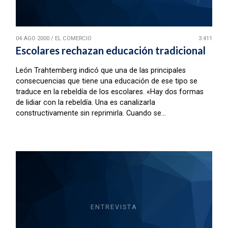
04 AGO 2000
/
EL COMERCIO
3.411
Escolares rechazan educación tradicional
León Trahtemberg indicó que una de las principales
consecuencias que tiene una educación de ese tipo se
traduce en la rebeldía de los escolares. «Hay dos formas
de lidiar con la rebeldía. Una es canalizarla
constructivamente sin reprimirla. Cuando se...
ENTREVISTA