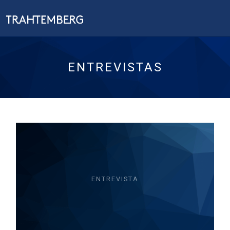
ENTREVISTAS
ENTREVISTA