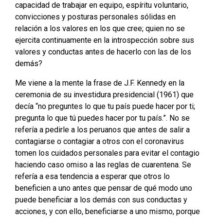
capacidad de trabajar en equipo, espíritu voluntario,
convicciones y posturas personales sólidas en
relación a los valores en los que cree; quien no se
ejercita continuamente en la introspección sobre sus
valores y conductas antes de hacerlo con las de los
demás?
Me viene a la mente la frase de J.F. Kennedy en la
ceremonia de su investidura presidencial (1961) que
decía “no preguntes lo que tu país puede hacer por ti;
pregunta lo que tú puedes hacer por tu país.”. No se
refería a pedirle a los peruanos que antes de salir a
contagiarse o contagiar a otros con el coronavirus
tomen los cuidados personales para evitar el contagio
haciendo caso omiso a las reglas de cuarentena. Se
refería a esa tendencia a esperar que otros lo
beneficien a uno antes que pensar de qué modo uno
puede beneficiar a los demás con sus conductas y
acciones, y con ello, beneficiarse a uno mismo, porque