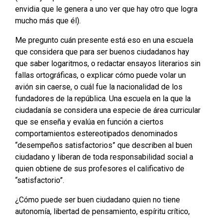
envidia que le genera a uno ver que hay otro que logra
mucho más que él).
Me pregunto cuán presente está eso en una escuela
que considera que para ser buenos ciudadanos hay
que saber logaritmos, o redactar ensayos literarios sin
fallas ortográficas, o explicar cómo puede volar un
avión sin caerse, o cuál fue la nacionalidad de los
fundadores de la república. Una escuela en la que la
ciudadanía se considera una especie de área curricular
que se enseña y evalúa en función a ciertos
comportamientos estereotipados denominados
“desempeños satisfactorios” que describen al buen
ciudadano y liberan de toda responsabilidad social a
quien obtiene de sus profesores el calificativo de
“satisfactorio”.
¿Cómo puede ser buen ciudadano quien no tiene
autonomía, libertad de pensamiento, espíritu crítico,