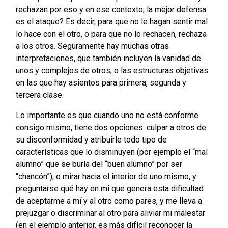
rechazan por eso y en ese contexto, la mejor defensa
es el ataque? Es decir, para que no le hagan sentir mal
lo hace con el otro, o para que no lo rechacen, rechaza
a los otros. Seguramente hay muchas otras
interpretaciones, que también incluyen la vanidad de
unos y complejos de otros, o las estructuras objetivas
en las que hay asientos para primera, segunda y
tercera clase.
Lo importante es que cuando uno no está conforme
consigo mismo, tiene dos opciones: culpar a otros de
su disconformidad y atribuirle todo tipo de
características que lo disminuyen (por ejemplo el “mal
alumno” que se burla del “buen alumno” por ser
“chancón”), o mirar hacia el interior de uno mismo, y
preguntarse qué hay en mi que genera esta dificultad
de aceptarme a mí y al otro como pares, y me lleva a
prejuzgar o discriminar al otro para aliviar mi malestar
(en el ejemplo anterior, es más difícil reconocer la