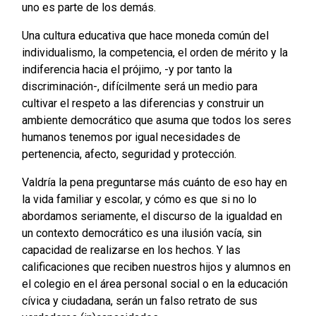
uno es parte de los demás.
Una cultura educativa que hace moneda común del
individualismo, la competencia, el orden de mérito y la
indiferencia hacia el prójimo, -y por tanto la
discriminación-, difícilmente será un medio para
cultivar el respeto a las diferencias y construir un
ambiente democrático que asuma que todos los seres
humanos tenemos por igual necesidades de
pertenencia, afecto, seguridad y protección.
Valdría la pena preguntarse más cuánto de eso hay en
la vida familiar y escolar, y cómo es que si no lo
abordamos seriamente, el discurso de la igualdad en
un contexto democrático es una ilusión vacía, sin
capacidad de realizarse en los hechos. Y las
calificaciones que reciben nuestros hijos y alumnos en
el colegio en el área personal social o en la educación
cívica y ciudadana, serán un falso retrato de sus