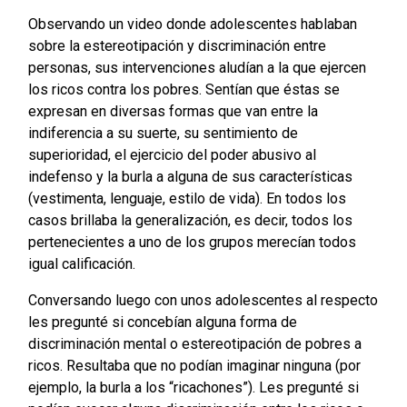
Observando un video donde adolescentes hablaban
sobre la estereotipación y discriminación entre
personas, sus intervenciones aludían a la que ejercen
los ricos contra los pobres. Sentían que éstas se
expresan en diversas formas que van entre la
indiferencia a su suerte, su sentimiento de
superioridad, el ejercicio del poder abusivo al
indefenso y la burla a alguna de sus características
(vestimenta, lenguaje, estilo de vida). En todos los
casos brillaba la generalización, es decir, todos los
pertenecientes a uno de los grupos merecían todos
igual calificación.
Conversando luego con unos adolescentes al respecto
les pregunté si concebían alguna forma de
discriminación mental o estereotipación de pobres a
ricos. Resultaba que no podían imaginar ninguna (por
ejemplo, la burla a los “ricachones”). Les pregunté si