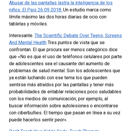
Abusar de las pantallas lastra la inteligencia de los
niños. El Pais 26 09 2018.
Un estudio marca como
límite máximo las dos horas diarias de ocio con
tabletas y móviles.
Interesante.
The Scientific Debate Over Teens, Screens
And Mental Health
Tres puntos de vista que se
confrontan. El que procura ser menos categórico dice
que «No es que el uso de teléfonos celulares por parte
de adolescentes sea el causante del aumento de
problemas de salud mental. Son los adolescentes que
ya están luchando con ese tema los que pueden
sentirse más atraídos por las pantallas y tener más
probabilidades de entablar relaciones poco saludables
con los medios de comunicación, por ejemplo, al
buscar información sobre autolesiones o encontrarse
con ciberbullies. El tiempo que pasan en línea a su vez
puede hacerlos sentir peor».