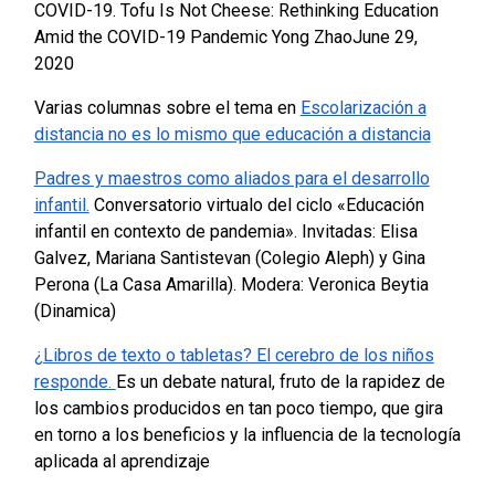
COVID-19. Tofu Is Not Cheese: Rethinking Education
Amid the COVID-19 Pandemic Yong ZhaoJune 29,
2020
Varias columnas sobre el tema en
Escolarización a
distancia no es lo mismo que educación a distancia
Padres y maestros como aliados para el desarrollo
infantil.
Conversatorio virtualo del ciclo «Educación
infantil en contexto de pandemia». Invitadas: Elisa
Galvez, Mariana Santistevan (Colegio Aleph) y Gina
Perona (La Casa Amarilla). Modera: Veronica Beytia
(Dinamica)
¿Libros de texto o tabletas? El cerebro de los niños
responde.
Es un debate natural, fruto de la rapidez de
los cambios producidos en tan poco tiempo, que gira
en torno a los beneficios y la influencia de la tecnología
aplicada al aprendizaje