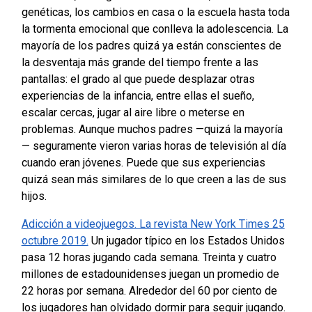
genéticas, los cambios en casa o la escuela hasta toda
la tormenta emocional que conlleva la adolescencia. La
mayoría de los padres quizá ya están conscientes de
la desventaja más grande del tiempo frente a las
pantallas: el grado al que puede desplazar otras
experiencias de la infancia, entre ellas el sueño,
escalar cercas, jugar al aire libre o meterse en
problemas. Aunque muchos padres —quizá la mayoría
— seguramente vieron varias horas de televisión al día
cuando eran jóvenes. Puede que sus experiencias
quizá sean más similares de lo que creen a las de sus
hijos.
Adicción a videojuegos. La revista New York Times 25
octubre 2019.
Un jugador típico en los Estados Unidos
pasa 12 horas jugando cada semana. Treinta y cuatro
millones de estadounidenses juegan un promedio de
22 horas por semana. Alrededor del 60 por ciento de
los jugadores han olvidado dormir para seguir jugando.