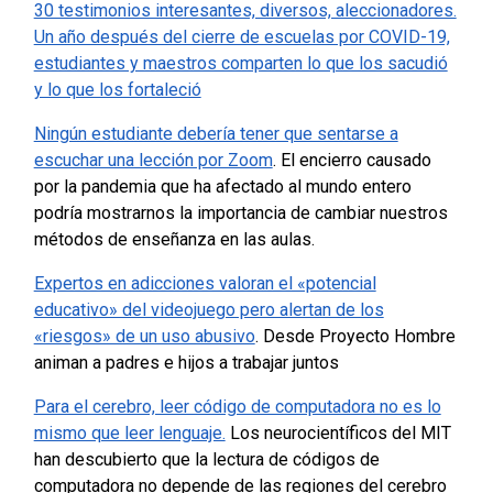
30 testimonios interesantes, diversos, aleccionadores.
Un año después del cierre de escuelas por COVID-19,
estudiantes y maestros comparten lo que los sacudió
y lo que los fortaleció
Ningún estudiante debería tener que sentarse a
escuchar una lección por Zoom
. El encierro causado
por la pandemia que ha afectado al mundo entero
podría mostrarnos la importancia de cambiar nuestros
métodos de enseñanza en las aulas.
Expertos en adicciones valoran el «potencial
educativo» del videojuego pero alertan de los
«riesgos» de un uso abusivo
. Desde Proyecto Hombre
animan a padres e hijos a trabajar juntos
Para el cerebro, leer código de computadora no es lo
mismo que leer lenguaje.
Los neurocientíficos del MIT
han descubierto que la lectura de códigos de
computadora no depende de las regiones del cerebro