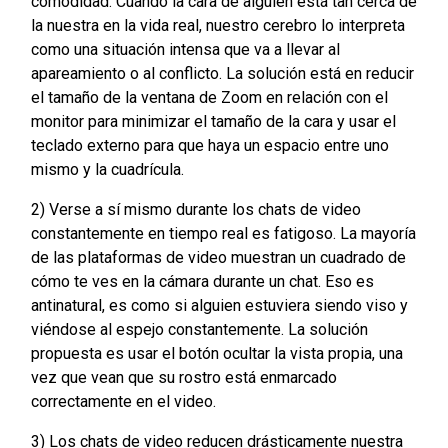
comodidad. Cuando la cara de alguien está tan cerca de
la nuestra en la vida real, nuestro cerebro lo interpreta
como una situación intensa que va a llevar al
apareamiento o al conflicto. La solución está en reducir
el tamaño de la ventana de Zoom en relación con el
monitor para minimizar el tamaño de la cara y usar el
teclado externo para que haya un espacio entre uno
mismo y la cuadrícula.
2) Verse a sí mismo durante los chats de video
constantemente en tiempo real es fatigoso. La mayoría
de las plataformas de video muestran un cuadrado de
cómo te ves en la cámara durante un chat. Eso es
antinatural, es como si alguien estuviera siendo viso y
viéndose al espejo constantemente. La solución
propuesta es usar el botón ocultar la vista propia, una
vez que vean que su rostro está enmarcado
correctamente en el video.
3) Los chats de video reducen drásticamente nuestra