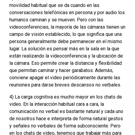
movilidad habitual que se da cuando en las
conversaciones telefónicas en persona y por audio los
humanos caminan y se mueven. Pero con las
videoconferencias, la mayoría de las cámaras tienen un
campo de visión establecido, lo que significa que una
persona generalmente debe permanecer en el mismo
lugar. La solución es pensar más en la sala en la que
están realizando la videoconferencia y la ubicación de
la cámara. Eso permite crear la distancia y flexibilidad
que permitan caminar y hacer garabatos. Además,
conviene apagar el video periódicamente durante las
reuniones para darse breves descansos no verbales.
4) La carga cognitiva es mucho mayor en los chats de
video. En la interacción habitual cara a cara, la
comunicación no verbal es bastante natural y cada uno
de nosotros hace e interpreta de forma natural gestos
y señales no verbales de forma subconsciente. Pero
en los chats de video, tenemos que trabajar más para