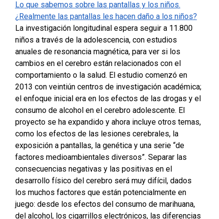
Lo que sabemos sobre las pantallas y los niños.
¿Realmente las pantallas les hacen daño a los niños?
La investigación longitudinal espera seguir a 11.800
niños a través de la adolescencia, con estudios
anuales de resonancia magnética, para ver si los
cambios en el cerebro están relacionados con el
comportamiento o la salud. El estudio comenzó en
2013 con veintiún centros de investigación académica;
el enfoque inicial era en los efectos de las drogas y el
consumo de alcohol en el cerebro adolescente. El
proyecto se ha expandido y ahora incluye otros temas,
como los efectos de las lesiones cerebrales, la
exposición a pantallas, la genética y una serie “de
factores medioambientales diversos”. Separar las
consecuencias negativas y las positivas en el
desarrollo físico del cerebro será muy difícil, dados
los muchos factores que están potencialmente en
juego: desde los efectos del consumo de marihuana,
del alcohol, los cigarrillos electrónicos, las diferencias