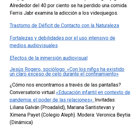
Alrededor del 40 por ciento se ha perdido una comida.
Ferris Jabr examina la adicción a los videojuegos.
Trastorno de Déficit de Contacto con la Naturaleza
Fortalezas y debilidades por el uso intensivo de
medios audiovisuales
Efectos de la inmersión audiovisual
Jesús Rogero, sociólogo: «Con los niños ha existido
un claro exceso de celo durante el confinamiento»
¿Cómo nos encontramos a través de las pantallas?
Conversatorio virtual
«Educación infantil en contexto de
pandemia: el poder de las relaciones».
Invitadas:
Liliana Galván (Proadalid), Mariana Santistevan y
Ximena Payet (Colegio Aleph). Modera: Veronica Beytia
(Dinámica)