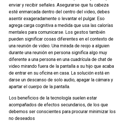
enviar y recibir señales. Asegurarse que tu cabeza
esté enmarcada dentro del centro del video, debes
asentir exageradamente o levantar el pulgar. Eso
agrega carga cognitiva a medida que usa las calorías
mentales para comunicarse. Los gestos también
pueden significar cosas diferentes en el contexto de
una reunión de video. Una mirada de reojo a alguien
durante una reunión en persona significa algo muy
diferente a una persona en una cuadrícula de chat de
video mirando fuera de la pantalla a su hijo que acaba
de entrar en su oficina en casa. La solución está en
darse un descanso de solo audio, apagar la cámara y
apartar el cuerpo de la pantalla.
Los beneficios de la tecnología suelen estar
acompañados de efectos secundarios, de los que
debemos ser conscientes para procurar minimizar los
no deseados