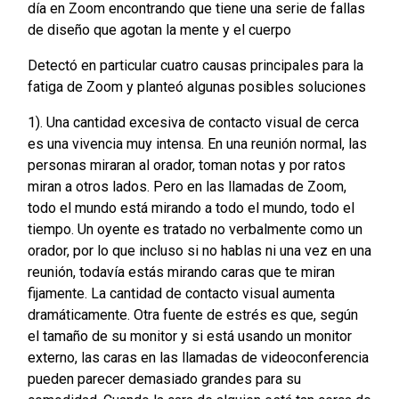
día en Zoom encontrando que tiene una serie de fallas
de diseño que agotan la mente y el cuerpo
Detectó en particular cuatro causas principales para la
fatiga de Zoom y planteó algunas posibles soluciones
1). Una cantidad excesiva de contacto visual de cerca
es una vivencia muy intensa. En una reunión normal, las
personas miraran al orador, toman notas y por ratos
miran a otros lados. Pero en las llamadas de Zoom,
todo el mundo está mirando a todo el mundo, todo el
tiempo. Un oyente es tratado no verbalmente como un
orador, por lo que incluso si no hablas ni una vez en una
reunión, todavía estás mirando caras que te miran
fijamente. La cantidad de contacto visual aumenta
dramáticamente. Otra fuente de estrés es que, según
el tamaño de su monitor y si está usando un monitor
externo, las caras en las llamadas de videoconferencia
pueden parecer demasiado grandes para su