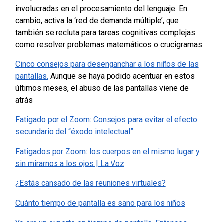
involucradas en el procesamiento del lenguaje. En
cambio, activa la ‘red de demanda múltiple’, que
también se recluta para tareas cognitivas complejas
como resolver problemas matemáticos o crucigramas.
Cinco consejos para desenganchar a los niños de las
pantallas.
Aunque se haya podido acentuar en estos
últimos meses, el abuso de las pantallas viene de
atrás
Fatigado por el Zoom: Consejos para evitar el efecto
secundario del “éxodo intelectual”
Fatigados por Zoom: los cuerpos en el mismo lugar y
sin mirarnos a los ojos | La Voz
¿Estás cansado de las reuniones virtuales?
Cuánto tiempo de pantalla es sano para los niños