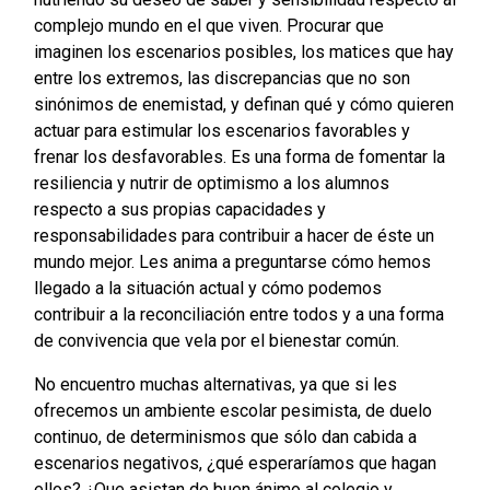
complejo mundo en el que viven. Procurar que
imaginen los escenarios posibles, los matices que hay
entre los extremos, las discrepancias que no son
sinónimos de enemistad, y definan qué y cómo quieren
actuar para estimular los escenarios favorables y
frenar los desfavorables. Es una forma de fomentar la
resiliencia y nutrir de optimismo a los alumnos
respecto a sus propias capacidades y
responsabilidades para contribuir a hacer de éste un
mundo mejor. Les anima a preguntarse cómo hemos
llegado a la situación actual y cómo podemos
contribuir a la reconciliación entre todos y a una forma
de convivencia que vela por el bienestar común.
No encuentro muchas alternativas, ya que si les
ofrecemos un ambiente escolar pesimista, de duelo
continuo, de determinismos que sólo dan cabida a
escenarios negativos, ¿qué esperaríamos que hagan
ellos? ¿Que asistan de buen ánimo al colegio y