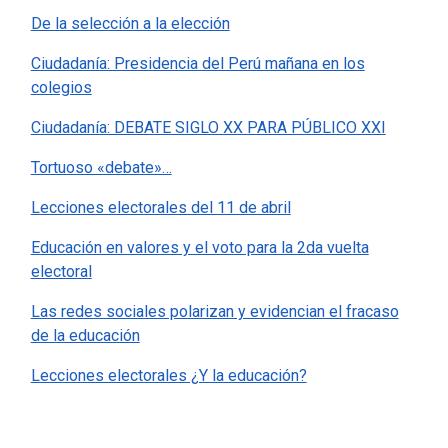
De la selección a la elección
Ciudadanía: Presidencia del Perú mañana en los
colegios
Ciudadanía: DEBATE SIGLO XX PARA PÚBLICO XXI
Tortuoso «debate»…
Lecciones electorales del 11 de abril
Educación en valores y el voto para la 2da vuelta
electoral
Las redes sociales polarizan y evidencian el fracaso
de la educación
Lecciones electorales ¿Y la educación?