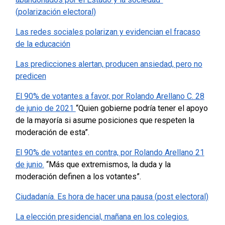
(polarización electoral)
Las redes sociales polarizan y evidencian el fracaso
de la educación
Las predicciones alertan, producen ansiedad, pero no
predicen
El 90% de votantes a favor, por Rolando Arellano C. 28
de junio de 2021
“Quien gobierne podría tener el apoyo
de la mayoría si asume posiciones que respeten la
moderación de esta”.
El 90% de votantes en contra, por Rolando Arellano 21
de junio.
“Más que extremismos, la duda y la
moderación definen a los votantes”.
Ciudadanía. Es hora de hacer una pausa (post electoral)
La elección presidencial, mañana en los colegios.