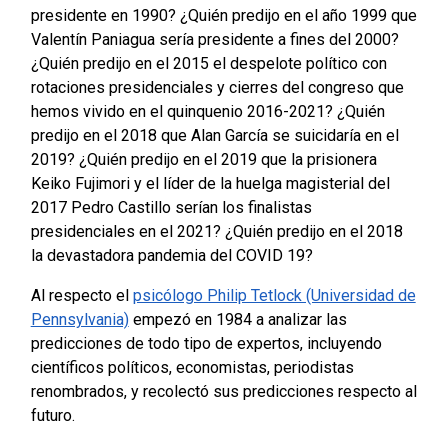
presidente en 1990? ¿Quién predijo en el año 1999 que
Valentín Paniagua sería presidente a fines del 2000?
¿Quién predijo en el 2015 el despelote político con
rotaciones presidenciales y cierres del congreso que
hemos vivido en el quinquenio 2016-2021? ¿Quién
predijo en el 2018 que Alan García se suicidaría en el
2019? ¿Quién predijo en el 2019 que la prisionera
Keiko Fujimori y el líder de la huelga magisterial del
2017 Pedro Castillo serían los finalistas
presidenciales en el 2021? ¿Quién predijo en el 2018
la devastadora pandemia del COVID 19?
Al respecto el
psicólogo Philip Tetlock (Universidad de
Pennsylvania)
empezó en 1984 a analizar las
predicciones de todo tipo de expertos, incluyendo
científicos políticos, economistas, periodistas
renombrados, y recolectó sus predicciones respecto al
futuro.