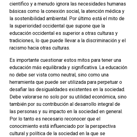
científico y a menudo ignora las necesidades humanas
básicas como la conexión social, la atención médica y
la sostenibilidad ambiental. Por último está el mito de
la superioridad occidental que supone que la
educación occidental es superior a otras culturas y
tradiciones, lo que puede llevar a la discriminación y el
racismo hacia otras culturas.
Es importante cuestionar estos mitos para tener una
educación más equilibrada y significativa. La educación
no debe ser vista como neutral, sino como una
herramienta que puede ser utilizada para perpetuar o
desafiar las desigualdades existentes en la sociedad.
Debe valorarse no solo por su utilidad económica, sino
también por su contribución al desarrollo integral de
las personas y su impacto en la sociedad en general.
Por lo tanto es necesario reconocer que el
conocimiento está influenciado por la perspectiva
cultural y política de la sociedad en la que se