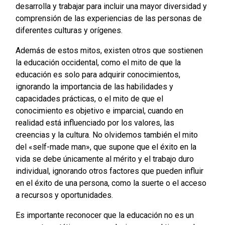
desarrolla y trabajar para incluir una mayor diversidad y
comprensión de las experiencias de las personas de
diferentes culturas y orígenes.
Además de estos mitos, existen otros que sostienen
la educación occidental, como el mito de que la
educación es solo para adquirir conocimientos,
ignorando la importancia de las habilidades y
capacidades prácticas, o el mito de que el
conocimiento es objetivo e imparcial, cuando en
realidad está influenciado por los valores, las
creencias y la cultura. No olvidemos también el mito
del «self-made man», que supone que el éxito en la
vida se debe únicamente al mérito y el trabajo duro
individual, ignorando otros factores que pueden influir
en el éxito de una persona, como la suerte o el acceso
a recursos y oportunidades.
Es importante reconocer que la educación no es un