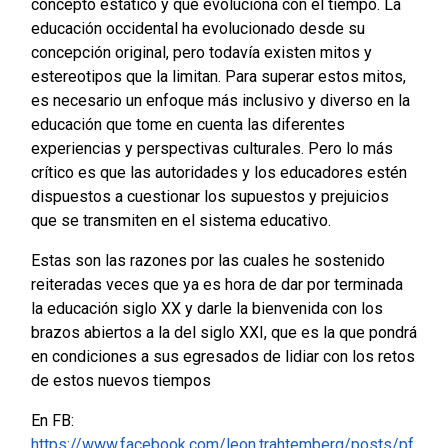
concepto estático y que evoluciona con el tiempo. La
educación occidental ha evolucionado desde su
concepción original, pero todavía existen mitos y
estereotipos que la limitan. Para superar estos mitos,
es necesario un enfoque más inclusivo y diverso en la
educación que tome en cuenta las diferentes
experiencias y perspectivas culturales. Pero lo más
crítico es que las autoridades y los educadores estén
dispuestos a cuestionar los supuestos y prejuicios
que se transmiten en el sistema educativo.
Estas son las razones por las cuales he sostenido
reiteradas veces que ya es hora de dar por terminada
la educación siglo XX y darle la bienvenida con los
brazos abiertos a la del siglo XXI, que es la que pondrá
en condiciones a sus egresados de lidiar con los retos
de estos nuevos tiempos
En FB:
https://www.facebook.com/leon.trahtemberg/posts/pf