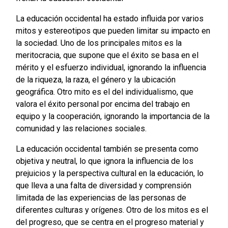
La educación occidental ha estado influida por varios
mitos y estereotipos que pueden limitar su impacto en
la sociedad. Uno de los principales mitos es la
meritocracia, que supone que el éxito se basa en el
mérito y el esfuerzo individual, ignorando la influencia
de la riqueza, la raza, el género y la ubicación
geográfica. Otro mito es el del individualismo, que
valora el éxito personal por encima del trabajo en
equipo y la cooperación, ignorando la importancia de la
comunidad y las relaciones sociales.
La educación occidental también se presenta como
objetiva y neutral, lo que ignora la influencia de los
prejuicios y la perspectiva cultural en la educación, lo
que lleva a una falta de diversidad y comprensión
limitada de las experiencias de las personas de
diferentes culturas y orígenes. Otro de los mitos es el
del progreso, que se centra en el progreso material y