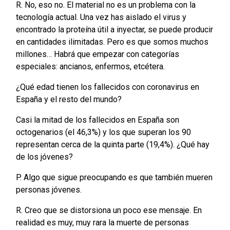
R. No, eso no. El material no es un problema con la
tecnología actual. Una vez has aislado el virus y
encontrado la proteína útil a inyectar, se puede producir
en cantidades ilimitadas. Pero es que somos muchos
millones… Habrá que empezar con categorías
especiales: ancianos, enfermos, etcétera.
¿Qué edad tienen los fallecidos con coronavirus en
España y el resto del mundo?
Casi la mitad de los fallecidos en España son
octogenarios (el 46,3%) y los que superan los 90
representan cerca de la quinta parte (19,4%). ¿Qué hay
de los jóvenes?
P. Algo que sigue preocupando es que también mueren
personas jóvenes.
R. Creo que se distorsiona un poco ese mensaje. En
realidad es muy, muy rara la muerte de personas