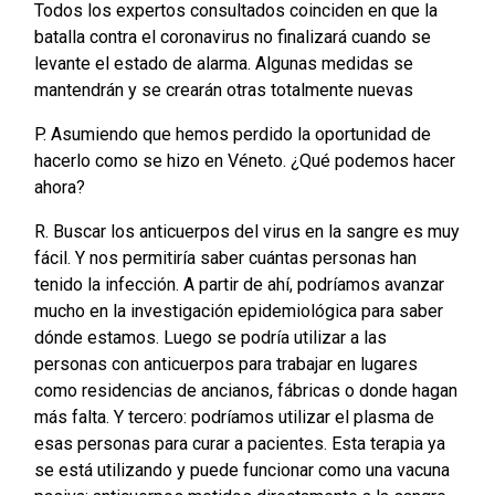
Todos los expertos consultados coinciden en que la
batalla contra el coronavirus no finalizará cuando se
levante el estado de alarma. Algunas medidas se
mantendrán y se crearán otras totalmente nuevas
P. Asumiendo que hemos perdido la oportunidad de
hacerlo como se hizo en Véneto. ¿Qué podemos hacer
ahora?
R. Buscar los anticuerpos del virus en la sangre es muy
fácil. Y nos permitiría saber cuántas personas han
tenido la infección. A partir de ahí, podríamos avanzar
mucho en la investigación epidemiológica para saber
dónde estamos. Luego se podría utilizar a las
personas con anticuerpos para trabajar en lugares
como residencias de ancianos, fábricas o donde hagan
más falta. Y tercero: podríamos utilizar el plasma de
esas personas para curar a pacientes. Esta terapia ya
se está utilizando y puede funcionar como una vacuna