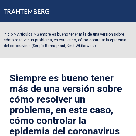
Inicio
>
Artículos
>
Siempre es bueno tener más de una versión sobre
cómo resolver un problema, en este caso, cómo controlar la epidemia
del coronavirus (Sergio Romagnani, Knut Wittkowski)
Siempre es bueno tener
más de una versión sobre
cómo resolver un
problema, en este caso,
cómo controlar la
epidemia del coronavirus