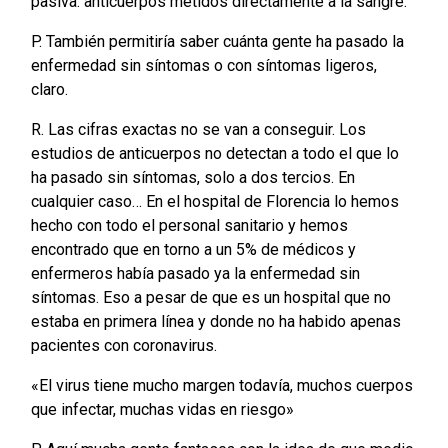
pasiva: anticuerpos metidos directamente a la sangre.
P. También permitiría saber cuánta gente ha pasado la
enfermedad sin síntomas o con síntomas ligeros,
claro.
R. Las cifras exactas no se van a conseguir. Los
estudios de anticuerpos no detectan a todo el que lo
ha pasado sin síntomas, solo a dos tercios. En
cualquier caso… En el hospital de Florencia lo hemos
hecho con todo el personal sanitario y hemos
encontrado que en torno a un 5% de médicos y
enfermeros había pasado ya la enfermedad sin
síntomas. Eso a pesar de que es un hospital que no
estaba en primera línea y donde no ha habido apenas
pacientes con coronavirus.
«El virus tiene mucho margen todavía, muchos cuerpos
que infectar, muchas vidas en riesgo»