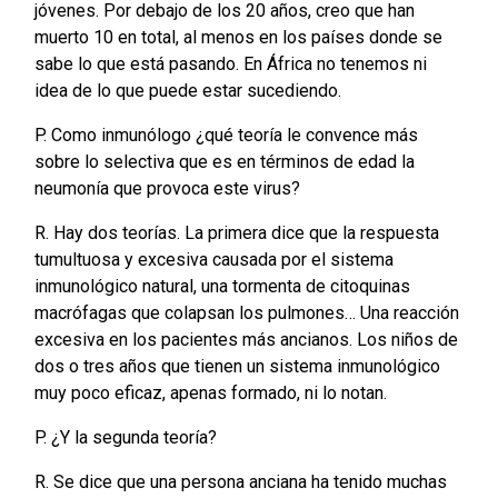
jóvenes. Por debajo de los 20 años, creo que han
muerto 10 en total, al menos en los países donde se
sabe lo que está pasando. En África no tenemos ni
idea de lo que puede estar sucediendo.
P. Como inmunólogo ¿qué teoría le convence más
sobre lo selectiva que es en términos de edad la
neumonía que provoca este virus?
R. Hay dos teorías. La primera dice que la respuesta
tumultuosa y excesiva causada por el sistema
inmunológico natural, una tormenta de citoquinas
macrófagas que colapsan los pulmones… Una reacción
excesiva en los pacientes más ancianos. Los niños de
dos o tres años que tienen un sistema inmunológico
muy poco eficaz, apenas formado, ni lo notan.
P. ¿Y la segunda teoría?
R. Se dice que una persona anciana ha tenido muchas