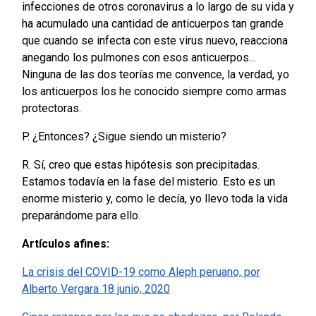
infecciones de otros coronavirus a lo largo de su vida y
ha acumulado una cantidad de anticuerpos tan grande
que cuando se infecta con este virus nuevo, reacciona
anegando los pulmones con esos anticuerpos…
Ninguna de las dos teorías me convence, la verdad, yo
los anticuerpos los he conocido siempre como armas
protectoras.
P. ¿Entonces? ¿Sigue siendo un misterio?
R. Sí, creo que estas hipótesis son precipitadas.
Estamos todavía en la fase del misterio. Esto es un
enorme misterio y, como le decía, yo llevo toda la vida
preparándome para ello.
Artículos afines:
La crisis del COVID-19 como Aleph peruano, por
Alberto Vergara 18 junio, 2020