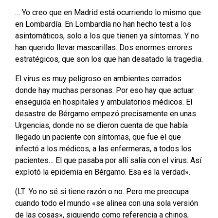
… Yo creo que en Madrid está ocurriendo lo mismo que
en Lombardía. En Lombardía no han hecho test a los
asintomáticos, solo a los que tienen ya síntomas. Y no
han querido llevar mascarillas. Dos enormes errores
estratégicos, que son los que han desatado la tragedia.
El virus es muy peligroso en ambientes cerrados
donde hay muchas personas. Por eso hay que actuar
enseguida en hospitales y ambulatorios médicos. El
desastre de Bérgamo empezó precisamente en unas
Urgencias, donde no se dieron cuenta de que había
llegado un paciente con síntomas, que fue el que
infectó a los médicos, a las enfermeras, a todos los
pacientes… El que pasaba por allí salía con el virus. Así
explotó la epidemia en Bérgamo. Esa es la verdad».
(LT: Yo no sé si tiene razón o no. Pero me preocupa
cuando todo el mundo «se alinea con una sola versión
de las cosas», siguiendo como referencia a chinos,