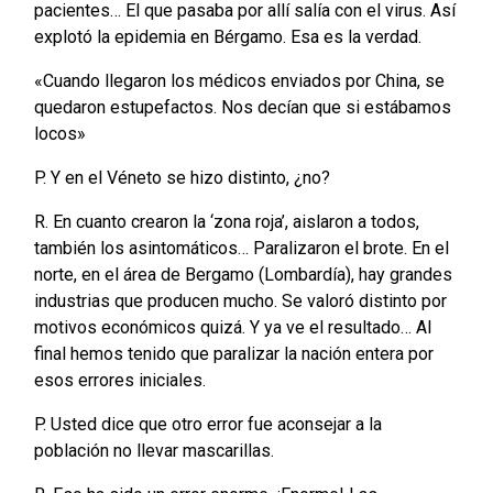
pacientes… El que pasaba por allí salía con el virus. Así
explotó la epidemia en Bérgamo. Esa es la verdad.
«Cuando llegaron los médicos enviados por China, se
quedaron estupefactos. Nos decían que si estábamos
locos»
P. Y en el Véneto se hizo distinto, ¿no?
R. En cuanto crearon la ‘zona roja’, aislaron a todos,
también los asintomáticos… Paralizaron el brote. En el
norte, en el área de Bergamo (Lombardía), hay grandes
industrias que producen mucho. Se valoró distinto por
motivos económicos quizá. Y ya ve el resultado… Al
final hemos tenido que paralizar la nación entera por
esos errores iniciales.
P. Usted dice que otro error fue aconsejar a la
población no llevar mascarillas.