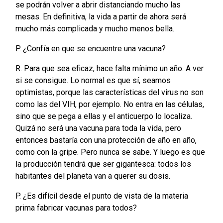
se podrán volver a abrir distanciando mucho las
mesas. En definitiva, la vida a partir de ahora será
mucho más complicada y mucho menos bella.
P. ¿Confía en que se encuentre una vacuna?
R. Para que sea eficaz, hace falta mínimo un año. A ver
si se consigue. Lo normal es que sí, seamos
optimistas, porque las características del virus no son
como las del VIH, por ejemplo. No entra en las células,
sino que se pega a ellas y el anticuerpo lo localiza.
Quizá no será una vacuna para toda la vida, pero
entonces bastaría con una protección de año en año,
como con la gripe. Pero nunca se sabe. Y luego es que
la producción tendrá que ser gigantesca: todos los
habitantes del planeta van a querer su dosis.
P. ¿Es difícil desde el punto de vista de la materia
prima fabricar vacunas para todos?