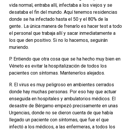
vida normal, entraba allí, infectaba a los viejos y se
desataba el fin del mundo. Aquí tenemos residencias
donde se ha infectado hasta el 50 y el 80% de la
gente.. La única manera de frenarlo es hacer test a todo
el personal que trabaja allí y sacar inmediatamente a
los que den positivo. Si no lo hacemos, seguirán
muriendo.
P. Entiendo que otra cosa que se ha hecho muy bien en
Véneto es evitar la hospitalización de todos los
pacientes con síntomas. Mantenerlos alejados.
R. El virus es muy peligroso en ambientes cerrados
donde hay muchas personas. Por eso hay que actuar
enseguida en hospitales y ambulatorios médicos. El
desastre de Bérgamo empezó precisamente en unas
Urgencias, donde no se dieron cuenta de que había
llegado un paciente con síntomas, que fue el que
infectó a los médicos, a las enfermeras, a todos los