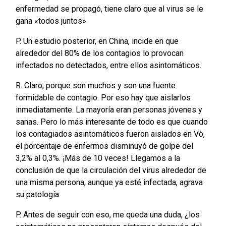
enfermedad se propagó, tiene claro que al virus se le
gana «todos juntos»
P. Un estudio posterior, en China, incide en que
alrededor del 80% de los contagios lo provocan
infectados no detectados, entre ellos asintomáticos.
R. Claro, porque son muchos y son una fuente
formidable de contagio. Por eso hay que aislarlos
inmediatamente. La mayoría eran personas jóvenes y
sanas. Pero lo más interesante de todo es que cuando
los contagiados asintomáticos fueron aislados en Vò,
el porcentaje de enfermos disminuyó de golpe del
3,2% al 0,3%. ¡Más de 10 veces! Llegamos a la
conclusión de que la circulación del virus alrededor de
una misma persona, aunque ya esté infectada, agrava
su patología.
P. Antes de seguir con eso, me queda una duda, ¿los