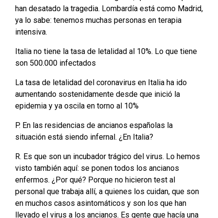
han desatado la tragedia. Lombardía está como Madrid,
ya lo sabe: tenemos muchas personas en terapia
intensiva.
Italia no tiene la tasa de letalidad al 10%. Lo que tiene
son 500.000 infectados
La tasa de letalidad del coronavirus en Italia ha ido
aumentando sostenidamente desde que inició la
epidemia y ya oscila en torno al 10%
P. En las residencias de ancianos españolas la
situación está siendo infernal. ¿En Italia?
R. Es que son un incubador trágico del virus. Lo hemos
visto también aquí: se ponen todos los ancianos
enfermos. ¿Por qué? Porque no hicieron test al
personal que trabaja allí, a quienes los cuidan, que son
en muchos casos asintomáticos y son los que han
llevado el virus a los ancianos. Es gente que hacía una