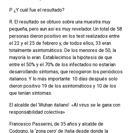
P. ¿Y cuál fue el resultado?
R. El resultado se obtuvo sobre una muestra muy
pequeña, pero aun así es muy revelador. Un total de 58
personas dieron positivo en los test realizados entre
el 22 y el 25 de febrero y, de todos ellos, 33 eran
totalmente asintomáticos. De los menores de 50, la
mayoría lo eran. Establecimos la hipótesis de que
entre el 50% y el 70% de los infectados no estarían
desarrollando síntomas, que recogieron los periódicos
italianos. Y lo más importante: 10 días después solo
dieron positivo 19 de los asintomáticos y 10 de los
que tenían síntomas.
El alcalde del ‘Wuhan italiano’: «Al virus se le gana con
responsabilidad colectiva»
Francesco Passerini, de 35 años y alcalde de
Codogno, la ‘zona cero’ de Italia desde donde la