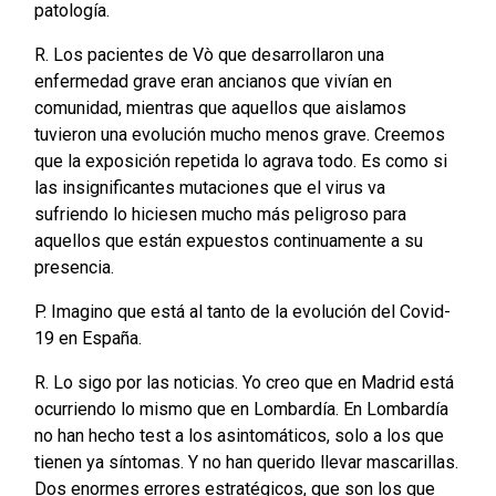
patología.
R. Los pacientes de Vò que desarrollaron una
enfermedad grave eran ancianos que vivían en
comunidad, mientras que aquellos que aislamos
tuvieron una evolución mucho menos grave. Creemos
que la exposición repetida lo agrava todo. Es como si
las insignificantes mutaciones que el virus va
sufriendo lo hiciesen mucho más peligroso para
aquellos que están expuestos continuamente a su
presencia.
P. Imagino que está al tanto de la evolución del Covid-
19 en España.
R. Lo sigo por las noticias. Yo creo que en Madrid está
ocurriendo lo mismo que en Lombardía. En Lombardía
no han hecho test a los asintomáticos, solo a los que
tienen ya síntomas. Y no han querido llevar mascarillas.
Dos enormes errores estratégicos, que son los que