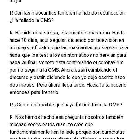
mejor”
P. Con las mascarillas también ha habido rectificación.
¿Ha fallado la OMS?
R. Ha sido desastroso, totalmente desastroso. Hasta
hace 10 días, aquí seguían diciendo por televisión en
mensajes oficiales que las mascarillas no servían para
nada, que los test a los asintomáticos no servían para
nada. Al final, Véneto está controlando el coronavirus
por no seguir a la OMS. Ahora están cambiando el
discurso y están diciendo lo que yo dejé escrito hace
dos meses. Pero ahora llega tarde. Hacía falta hacerlo
entonces para frenarlo.
P. ¿Cómo es posible que haya fallado tanto la OMS?
R. Nos hemos hecho esa pregunta nosotros también
muchas veces estos días. Yo creo que
fundamentalmente han fallado porque son burócratas