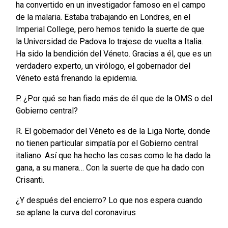
ha convertido en un investigador famoso en el campo
de la malaria. Estaba trabajando en Londres, en el
Imperial College, pero hemos tenido la suerte de que
la Universidad de Padova lo trajese de vuelta a Italia.
Ha sido la bendición del Véneto. Gracias a él, que es un
verdadero experto, un virólogo, el gobernador del
Véneto está frenando la epidemia.
P. ¿Por qué se han fiado más de él que de la OMS o del
Gobierno central?
R. El gobernador del Véneto es de la Liga Norte, donde
no tienen particular simpatía por el Gobierno central
italiano. Así que ha hecho las cosas como le ha dado la
gana, a su manera… Con la suerte de que ha dado con
Crisanti.
¿Y después del encierro? Lo que nos espera cuando
se aplane la curva del coronavirus