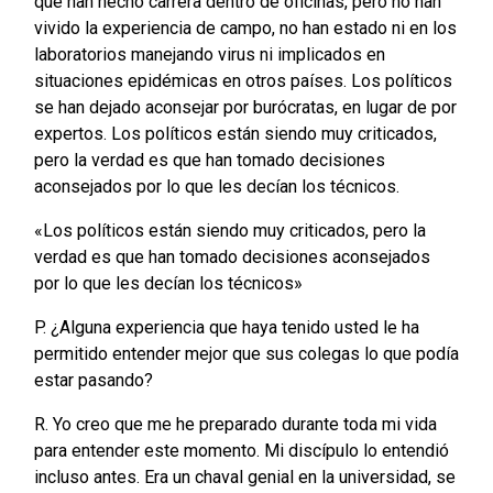
que han hecho carrera dentro de oficinas, pero no han
vivido la experiencia de campo, no han estado ni en los
laboratorios manejando virus ni implicados en
situaciones epidémicas en otros países. Los políticos
se han dejado aconsejar por burócratas, en lugar de por
expertos. Los políticos están siendo muy criticados,
pero la verdad es que han tomado decisiones
aconsejados por lo que les decían los técnicos.
«Los políticos están siendo muy criticados, pero la
verdad es que han tomado decisiones aconsejados
por lo que les decían los técnicos»
P. ¿Alguna experiencia que haya tenido usted le ha
permitido entender mejor que sus colegas lo que podía
estar pasando?
R. Yo creo que me he preparado durante toda mi vida
para entender este momento. Mi discípulo lo entendió
incluso antes. Era un chaval genial en la universidad, se