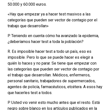
50.000 y 60.000 euros.
«Hay que empezar ya a hacer test masivos a las
categorías que pueden ser vector de contagio por el
trabajo que desarrollan»
P. Teniendo en cuenta cómo ha avanzado la epidemia,
¿deberíamos hacer test a toda la población?
R. Es imposible hacer test a todo un país, eso es
imposible. Pero lo que se puede hacer es elegir a
quién lo haces y no parar. Se tiene que empezar con
las categorías que pueden ser vector de contagio por
el trabajo que desarrollan. Médicos, enfermeros,
personal sanitario, trabajadores de supermercados,
agentes de policía, farmacéuticos, etcétera. A esos hay
que hacerles test a todos.
P. Usted vio venir esto mucho antes que el resto. Está
negro sobre blanco en los artículos publicados en la