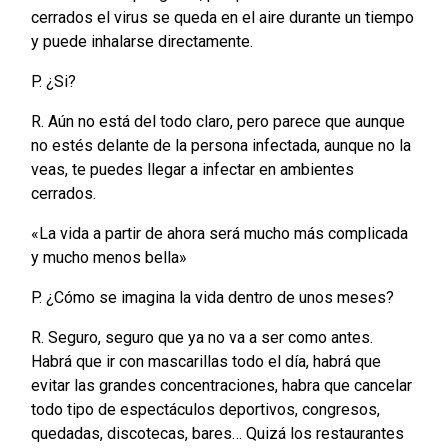
cerrados el virus se queda en el aire durante un tiempo
y puede inhalarse directamente.
P. ¿Si?
R. Aún no está del todo claro, pero parece que aunque
no estés delante de la persona infectada, aunque no la
veas, te puedes llegar a infectar en ambientes
cerrados.
«La vida a partir de ahora será mucho más complicada
y mucho menos bella»
P. ¿Cómo se imagina la vida dentro de unos meses?
R. Seguro, seguro que ya no va a ser como antes.
Habrá que ir con mascarillas todo el día, habrá que
evitar las grandes concentraciones, habra que cancelar
todo tipo de espectáculos deportivos, congresos,
quedadas, discotecas, bares… Quizá los restaurantes