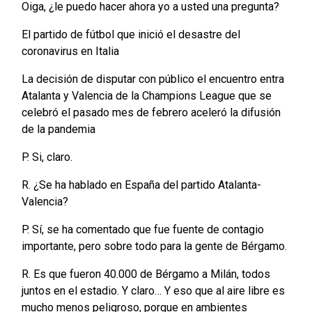
Oiga, ¿le puedo hacer ahora yo a usted una pregunta?
El partido de fútbol que inició el desastre del
coronavirus en Italia
La decisión de disputar con público el encuentro entra
Atalanta y Valencia de la Champions League que se
celebró el pasado mes de febrero aceleró la difusión
de la pandemia
P. Si, claro.
R. ¿Se ha hablado en España del partido Atalanta-
Valencia?
P. Sí, se ha comentado que fue fuente de contagio
importante, pero sobre todo para la gente de Bérgamo.
R. Es que fueron 40.000 de Bérgamo a Milán, todos
juntos en el estadio. Y claro… Y eso que al aire libre es
mucho menos peligroso, porque en ambientes