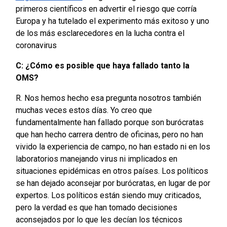
primeros científicos en advertir el riesgo que corría
Europa y ha tutelado el experimento más exitoso y uno
de los más esclarecedores en la lucha contra el
coronavirus
C: ¿Cómo es posible que haya fallado tanto la
OMS?
R. Nos hemos hecho esa pregunta nosotros también
muchas veces estos días. Yo creo que
fundamentalmente han fallado porque son burócratas
que han hecho carrera dentro de oficinas, pero no han
vivido la experiencia de campo, no han estado ni en los
laboratorios manejando virus ni implicados en
situaciones epidémicas en otros países. Los políticos
se han dejado aconsejar por burócratas, en lugar de por
expertos. Los políticos están siendo muy criticados,
pero la verdad es que han tomado decisiones
aconsejados por lo que les decían los técnicos