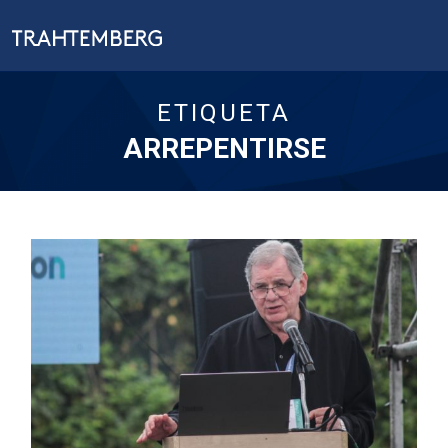
ETIQUETA
ARREPENTIRSE