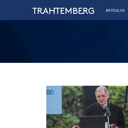
ARTÍCULOS