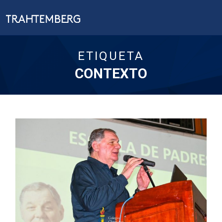
ETIQUETA
CONTEXTO