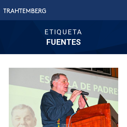
ETIQUETA
FUENTES