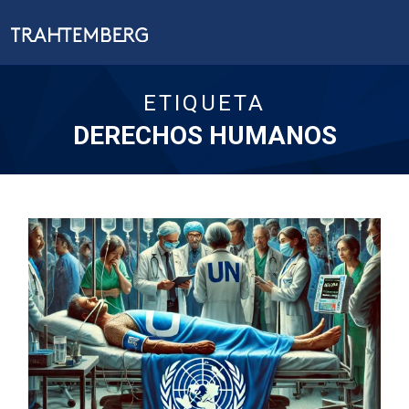
ETIQUETA
DERECHOS HUMANOS