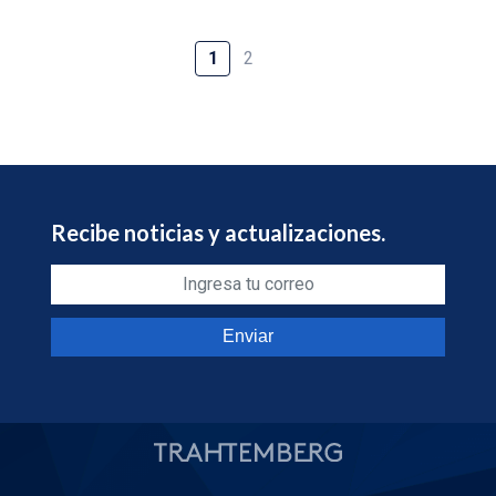
1
2
Recibe noticias y actualizaciones.