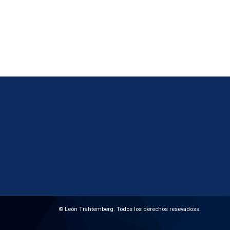
© León Trahtemberg. Todos los derechos resevadoss.