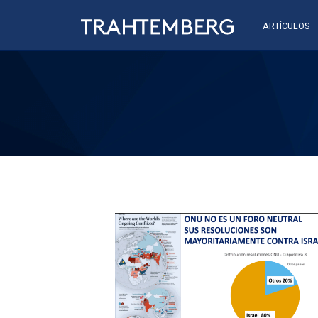
ARTÍCULOS