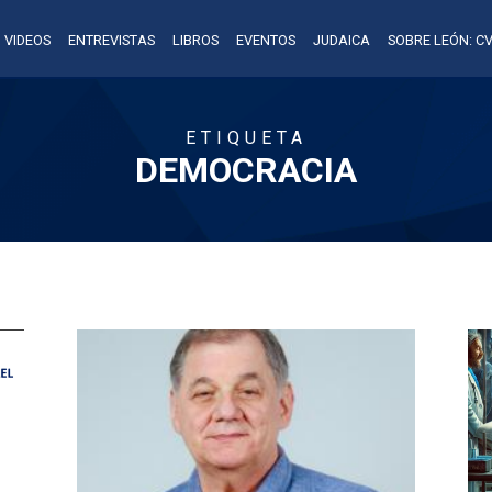
VIDEOS
ENTREVISTAS
LIBROS
EVENTOS
JUDAICA
SOBRE LEÓN: CV
ETIQUETA
DEMOCRACIA