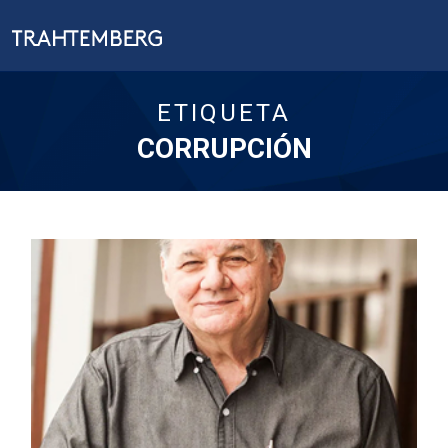
ETIQUETA
CORRUPCIÓN