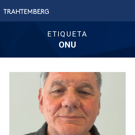
ETIQUETA
ONU