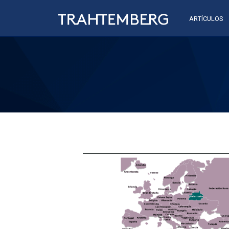
ARTÍCULOS