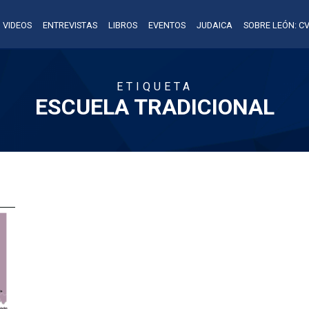
VIDEOS
ENTREVISTAS
LIBROS
EVENTOS
JUDAICA
SOBRE LEÓN: CV
ETIQUETA
ESCUELA TRADICIONAL