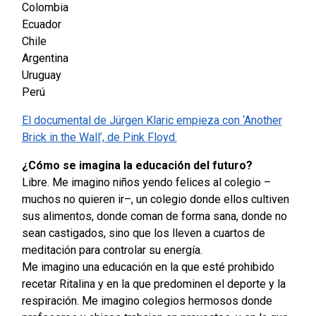
Colombia
Ecuador
Chile
Argentina
Uruguay
Perú
El documental de Jürgen Klaric empieza con ‘Another
Brick in the Wall’, de Pink Floyd.
¿Cómo se imagina la educación del futuro?
Libre. Me imagino niños yendo felices al colegio –
muchos no quieren ir–, un colegio donde ellos cultiven
sus alimentos, donde coman de forma sana, donde no
sean castigados, sino que los lleven a cuartos de
meditación para controlar su energía.
Me imagino una educación en la que esté prohibido
recetar Ritalina y en la que predominen el deporte y la
respiración. Me imagino colegios hermosos donde