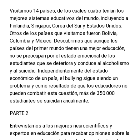
Visitamos 14 países, de los cuales cuatro tenían los
mejores sistemas educativos del mundo, incluyendo a
Finlandia, Singapur, Corea del Sur y Estados Unidos.
Otros de los países que visitamos fueron Bolivia,
Colombia y México. Descubrimos que aunque los
países del primer mundo tienen una mejor educación,
no se preocupan por el estado emocional de los
estudiantes que se deteriora y conduce al alcoholismo
y al suicidio. Independientemente del estado
económico de un país, el bullying sigue siendo un
problema y como resultado de que los educadores no
pueden combatir esta cuestión, más de 350.000
estudiantes se suicidan anualmente.
PARTE 2
Entrevistamos a los mejores neurocientíficos y
expertos en educación para recabar opiniones sobre la