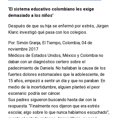
‘El sistema educativo colombiano les exige
demasiado a los niños’
Después de que su hija se enfermó por estrés, Jürgen
Klaric investigó qué pasa con los colegios.
Por: Simón Granja, El Tiempo, Colombia, 04 de
noviembre 2017
Médicos de Estados Unidos, México y Colombia no
daban con un diagnóstico certero sobre el
padecimiento de Daniela. No hallaban la causa de los
fuertes dolores estomacales que la adolescente, de
15 años, empezó a sentir un día y que no paraban. En
medio de la incertidumbre, alguien planteó el peor
escenario: podría ser cáncer.
Sus padres siguieron buscando hasta dar con la
respuesta. “Finalmente nos dijeron que era estrés
escolar, algo sobre lo que nunca habíamos escuchado”,