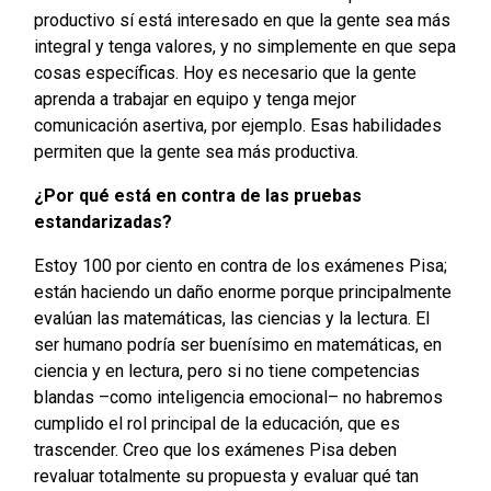
productivo sí está interesado en que la gente sea más
integral y tenga valores, y no simplemente en que sepa
cosas específicas. Hoy es necesario que la gente
aprenda a trabajar en equipo y tenga mejor
comunicación asertiva, por ejemplo. Esas habilidades
permiten que la gente sea más productiva.
¿Por qué está en contra de las pruebas
estandarizadas?
Estoy 100 por ciento en contra de los exámenes Pisa;
están haciendo un daño enorme porque principalmente
evalúan las matemáticas, las ciencias y la lectura. El
ser humano podría ser buenísimo en matemáticas, en
ciencia y en lectura, pero si no tiene competencias
blandas –como inteligencia emocional– no habremos
cumplido el rol principal de la educación, que es
trascender. Creo que los exámenes Pisa deben
revaluar totalmente su propuesta y evaluar qué tan