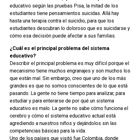
educativo según las pruebas Pisa, la mitad de los
estudiantes tiene pensamientos suicidas. Allá hay
hasta una terapia contra el suicidio, para que los
estudiantes descubran lo doloroso que es suicidarse y
cómo esa decisión puede afectar a sus familias.
¿Cuál es el principal problema del sistema
educativo?
Describir el principal problema es muy difícil porque el
mecanismo tiene muchos engranajes y son muchos los
que están mal. Sin embargo, creo que uno de los más
grandes es que no somos conscientes de lo que está
pasando. La gente no tiene tiempo para analizar, para
estudiar y para enterarse de por qué un sistema
educativo es malo. La gente no sabe cómo funciona el
cerebro y cómo el sistema educativo actual está
agrediendo a nuestros niños y dejándolos sin las
competencias básicas para la vida.
Uno de los países que visitó fue Colombia, donde