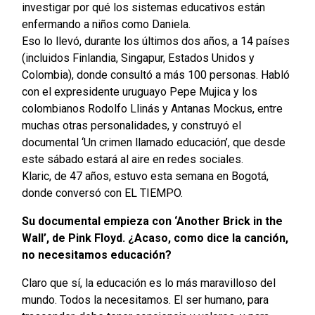
investigar por qué los sistemas educativos están
enfermando a niños como Daniela.
Eso lo llevó, durante los últimos dos años, a 14 países
(incluidos Finlandia, Singapur, Estados Unidos y
Colombia), donde consultó a más 100 personas. Habló
con el expresidente uruguayo Pepe Mujica y los
colombianos Rodolfo Llinás y Antanas Mockus, entre
muchas otras personalidades, y construyó el
documental ‘Un crimen llamado educación’, que desde
este sábado estará al aire en redes sociales.
Klaric, de 47 años, estuvo esta semana en Bogotá,
donde conversó con EL TIEMPO.
Su documental empieza con ‘Another Brick in the
Wall’, de Pink Floyd. ¿Acaso, como dice la canción,
no necesitamos educación?
Claro que sí, la educación es lo más maravilloso del
mundo. Todos la necesitamos. El ser humano, para