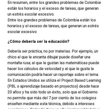
En resumen, entre los grandes problemas de Colombia
están los horarios y el exceso de tareas, que generan
un estrés escolar excesivo.
Entre los grandes problemas de Colombia están los
horarios y el exceso de tareas, que generan un estrés
escolar excesivo
¿Cómo debería ser la educación?
Debería ser práctica, no por materias. Por ejemplo, un
chico al que le encanta dibujar puede diseñar una
montaña rusa; al que le gustan las matemáticas puede
hacer los cálculos de velocidad y al que le gusta la
comunicación podría hacer un reportaje sobre el tema.
En Estados Unidos se utiliza el Project Based Learning
(PBL o aprendizaje basado en proyectos) desde hace
20 años y ha sido todo un éxito, solo que el Gobierno
no permite que más del 7 por ciento de los colegios
enseñen mediante esta técnica, debido a intereses