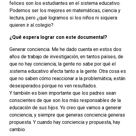
felices son los estudiantes en el sistema educativo.
Podemos ser los mejores en matemáticas, ciencia y
lectura, pero ¿qué logramos si los niños ni siquiera
quieren ir al colegio?
¿Qué espera lograr con este documental?
Generar conciencia. Me he dado cuenta en estos dos
años de trabajo de investigación, en tantos países, de
que no hay conciencia; la gente no sabe por qué el
sistema educativo afecta tanto a la gente. Otra cosa es
que no saben cómo reaccionar a la problemática, están
desesperados porque no ven resultados.
Y también es bien importante que los padres sean
conscientes de que son los más responsables de la
educación de sus hijos. Yo creo que vamos a generar
conciencia, y siempre que generas conciencia generas
propuesta. Y cuando hay conciencia y propuesta, hay
cambio.