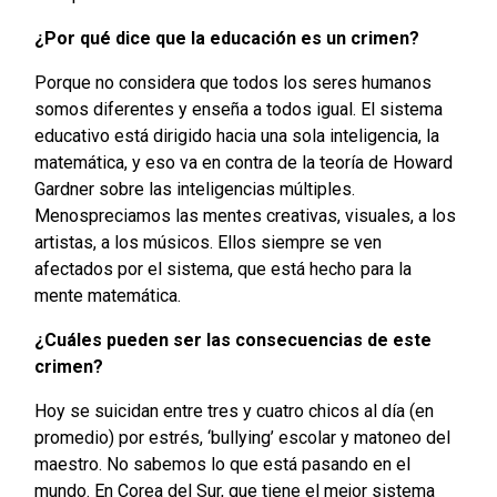
¿Por qué dice que la educación es un crimen?
Porque no considera que todos los seres humanos
somos diferentes y enseña a todos igual. El sistema
educativo está dirigido hacia una sola inteligencia, la
matemática, y eso va en contra de la teoría de Howard
Gardner sobre las inteligencias múltiples.
Menospreciamos las mentes creativas, visuales, a los
artistas, a los músicos. Ellos siempre se ven
afectados por el sistema, que está hecho para la
mente matemática.
¿Cuáles pueden ser las consecuencias de este
crimen?
Hoy se suicidan entre tres y cuatro chicos al día (en
promedio) por estrés, ‘bullying’ escolar y matoneo del
maestro. No sabemos lo que está pasando en el
mundo. En Corea del Sur, que tiene el mejor sistema