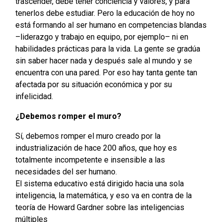
trascender, debe tener conciencia y valores, y para
tenerlos debe estudiar. Pero la educación de hoy no
está formando al ser humano en competencias blandas
–liderazgo y trabajo en equipo, por ejemplo– ni en
habilidades prácticas para la vida. La gente se gradúa
sin saber hacer nada y después sale al mundo y se
encuentra con una pared. Por eso hay tanta gente tan
afectada por su situación económica y por su
infelicidad.
¿Debemos romper el muro?
Sí, debemos romper el muro creado por la
industrialización de hace 200 años, que hoy es
totalmente incompetente e insensible a las
necesidades del ser humano.
El sistema educativo está dirigido hacia una sola
inteligencia, la matemática, y eso va en contra de la
teoría de Howard Gardner sobre las inteligencias
múltiples