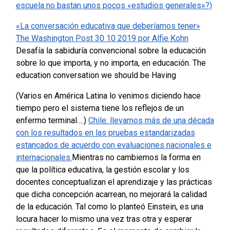
escuela no bastan unos pocos «estudios generales»?)
«La conversación educativa que deberíamos tener»
The Washington Post 30 10 2019 por Alfie Kohn
Desafía la sabiduría convencional sobre la educación
sobre lo que importa, y no importa, en educación. The
education conversation we should be Having
(Varios en América Latina lo venimos diciendo hace
tiempo pero el sistema tiene los reflejos de un
enfermo terminal….)
Chile: llevamos más de una década
con los resultados en las pruebas estandarizadas
estancados de acuerdo con evaluaciones nacionales e
internacionales.
Mientras no cambiemos la forma en
que la política educativa, la gestión escolar y los
docentes conceptualizan el aprendizaje y las prácticas
que dicha concepción acarrean, no mejorará la calidad
de la educación. Tal como lo planteó Einstein, es una
locura hacer lo mismo una vez tras otra y esperar