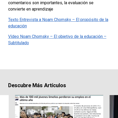
comentarios son importantes, la evaluación se
convierte en aprendizaje
Texto Entrevista a Noam Chomsky – El propósito de la
educación
Vídeo Noam Chomsky – El objetivo de la educación –
Subtitulado
Descubre Más Artículos