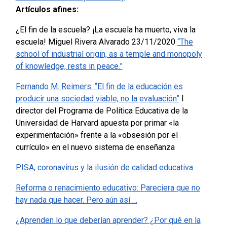
Artículos afines:
¿El fin de la escuela? ¡La escuela ha muerto, viva la
escuela! Miguel Rivera Alvarado 23/11/2020
“The
school of industrial origin, as a temple and monopoly
of knowledge, rests in peace.”
Fernando M. Reimers: “El fin de la educación es
producir una sociedad viable, no la evaluación”
l
director del Programa de Política Educativa de la
Universidad de Harvard apuesta por primar «la
experimentación» frente a la «obsesión por el
currículo» en el nuevo sistema de enseñanza
PISA, coronavirus y la iIusión de calidad educativa
Reforma o renacimiento educativo: Pareciera que no
hay nada que hacer. Pero aún así …
¿Aprenden lo que deberían aprender? ¿Por qué en la