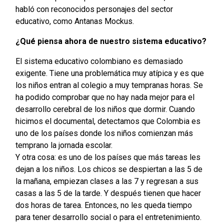
habló con reconocidos personajes del sector
educativo, como Antanas Mockus.
¿Qué piensa ahora de nuestro sistema educativo?
El sistema educativo colombiano es demasiado
exigente. Tiene una problemática muy atípica y es que
los niños entran al colegio a muy tempranas horas. Se
ha podido comprobar que no hay nada mejor para el
desarrollo cerebral de los niños que dormir. Cuando
hicimos el documental, detectamos que Colombia es
uno de los países donde los niños comienzan más
temprano la jornada escolar.
Y otra cosa: es uno de los países que más tareas les
dejan a los niños. Los chicos se despiertan a las 5 de
la mañana, empiezan clases a las 7 y regresan a sus
casas a las 5 de la tarde. Y después tienen que hacer
dos horas de tarea. Entonces, no les queda tiempo
para tener desarrollo social o para el entretenimiento.