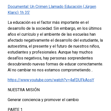
Documental: Un Crimen Llamado Educación (Jürgen
Klaric) 1h 35’
La educación es el factor más importante en el
desarrollo de la sociedad. Sin embargo, en los últimos
años el currículo y el ambiente de las escuelas han
afectado negativamente el desarrollo del estudiante, la
autoestima, el presente y el futuro de nuestros niños,
estudiantes y profesionales. Aunque hay muchos
desafíos negativos, hay personas sorprendentes
descubriendo nuevas formas de educar correctamente.
Al no cambiar no nos estamos comprometiendo…
https://www.youtube.com/watch?v=4afDUFkAosY
NUESTRA MISIÓN
Generar conciencia y promover el cambio
PARTE 1