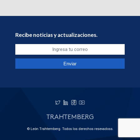
Recibe noticias y actualizaciones.
© León Trahtemberg. Todos los derechos resevadoss.