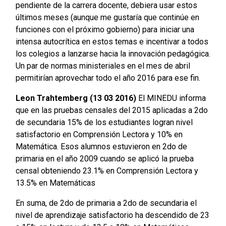
pendiente de la carrera docente, debiera usar estos
últimos meses (aunque me gustaría que continúe en
funciones con el próximo gobierno) para iniciar una
intensa autocrítica en estos temas e incentivar a todos
los colegios a lanzarse hacia la innovación pedagógica.
Un par de normas ministeriales en el mes de abril
permitirían aprovechar todo el año 2016 para ese fin.
Leon Trahtemberg
(13 03 2016)
El MINEDU informa
que en las pruebas censales del 2015 aplicadas a 2do
de secundaria 15% de los estudiantes logran nivel
satisfactorio en Comprensión Lectora y 10% en
Matemática. Esos alumnos estuvieron en 2do de
primaria en el año 2009 cuando se aplicó la prueba
censal obteniendo 23.1% en Comprensión Lectora y
13.5% en Matemáticas
En suma, de 2do de primaria a 2do de secundaria el
nivel de aprendizaje satisfactorio ha descendido de 23