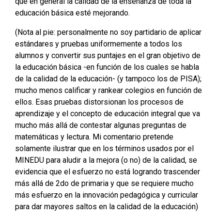
que en general la calidad de la enseñanza de toda la
educación básica esté mejorando.
(Nota al pie: personalmente no soy partidario de aplicar
estándares y pruebas uniformemente a todos los
alumnos y convertir sus puntajes en el gran objetivo de
la educación básica -en función de los cuales se habla
de la calidad de la educación- (y tampoco los de PISA);
mucho menos calificar y rankear colegios en función de
ellos. Esas pruebas distorsionan los procesos de
aprendizaje y el concepto de educación integral que va
mucho más allá de contestar algunas preguntas de
matemáticas y lectura. Mi comentario pretende
solamente ilustrar que en los términos usados por el
MINEDU para aludir a la mejora (o no) de la calidad, se
evidencia que el esfuerzo no está logrando trascender
más allá de 2do de primaria y que se requiere mucho
más esfuerzo en la innovación pedagógica y curricular
para dar mayores saltos en la calidad de la educación)