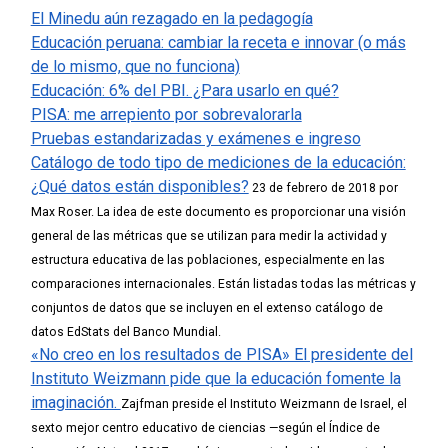
El Minedu aún rezagado en la pedagogía
Educación peruana: cambiar la receta e innovar (o más
de lo mismo, que no funciona)
Educación: 6% del PBI. ¿Para usarlo en qué?
PISA: me arrepiento por sobrevalorarla
Pruebas estandarizadas y exámenes e ingreso
Catálogo de todo tipo de mediciones de la educación:
¿Qué datos están disponibles?
23 de febrero de 2018 por
Max Roser.
La idea de este documento es proporcionar una visión
general de las métricas que se utilizan para medir la actividad y
estructura educativa de las poblaciones, especialmente en las
comparaciones internacionales.
Están listadas todas las métricas y
conjuntos de datos que se incluyen en el extenso catálogo de
datos EdStats del Banco Mundial.
«No creo en los resultados de PISA» El presidente del
Instituto Weizmann pide que la educación fomente la
imaginación.
Zajfman preside el Instituto Weizmann de Israel, el
sexto mejor centro educativo de ciencias —según el Índice de