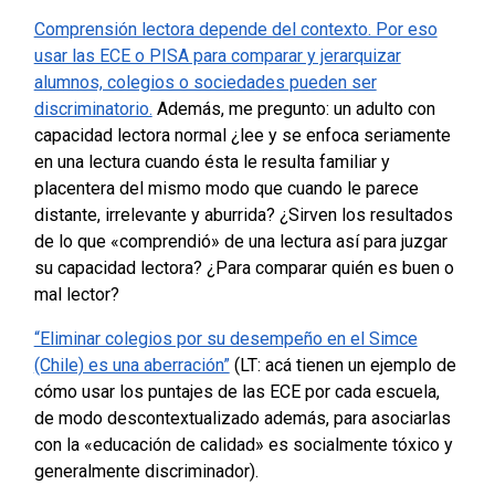
Comprensión lectora depende del contexto. Por eso
usar las ECE o PISA para comparar y jerarquizar
alumnos, colegios o sociedades pueden ser
discriminatorio.
Además, me pregunto: un adulto con
capacidad lectora normal ¿lee y se enfoca seriamente
en una lectura cuando ésta le resulta familiar y
placentera del mismo modo que cuando le parece
distante, irrelevante y aburrida? ¿Sirven los resultados
de lo que «comprendió» de una lectura así para juzgar
su capacidad lectora? ¿Para comparar quién es buen o
mal lector?
“Eliminar colegios por su desempeño en el Simce
(Chile) es una aberración”
(LT: acá tienen un ejemplo de
cómo usar los puntajes de las ECE por cada escuela,
de modo descontextualizado además, para asociarlas
con la «educación de calidad» es socialmente tóxico y
generalmente discriminador).