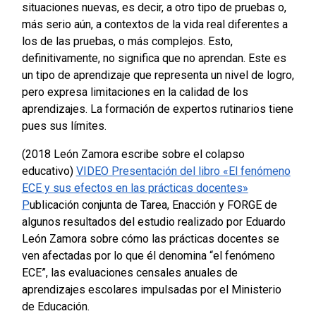
situaciones nuevas, es decir, a otro tipo de pruebas o,
más serio aún, a contextos de la vida real diferentes a
los de las pruebas, o más complejos. Esto,
definitivamente, no significa que no aprendan. Este es
un tipo de aprendizaje que representa un nivel de logro,
pero expresa limitaciones en la calidad de los
aprendizajes.
La formación de expertos rutinarios tiene
pues sus límites.
(2018 León Zamora escribe sobre el colapso
educativo)
VIDEO Presentación del libro «El fenómeno
ECE y sus efectos en las prácticas docentes»
P
ublicación conjunta de Tarea, Enacción y FORGE de
algunos resultados del estudio realizado por Eduardo
León Zamora sobre cómo las prácticas docentes se
ven afectadas por lo que él denomina “el fenómeno
ECE”, las evaluaciones censales anuales de
aprendizajes escolares impulsadas por el Ministerio
de Educación.