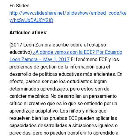
En Slides
http://www.slideshare.net/slideshow/embed_code/ke
y/hcSvUbDAUCYGlO
Artículos afines:
(2017 León Zamora escribe sobre el colapso
educativo)
¿A dónde vamos con la ECE? Por Eduardo
Leon Zamora – May 1, 2017
El fenómeno ECE y los
problemas de gestión de la información para el
desarrollo de políticas educativas más eficientes.
En
efecto, parece ser que los estudiantes logran
determinados aprendizajes, pero estos son de
carácter mecánico. No desarrollan un pensamiento
crítico ni creativo que es lo que se entiende por un
aprendizaje adaptativo. Los niños y niñas que
resuelven bien las pruebas ECE pueden aplicar las
capacidades desarrolladas a situaciones iguales o
parecidas; pero no pueden transferir lo aprendido a