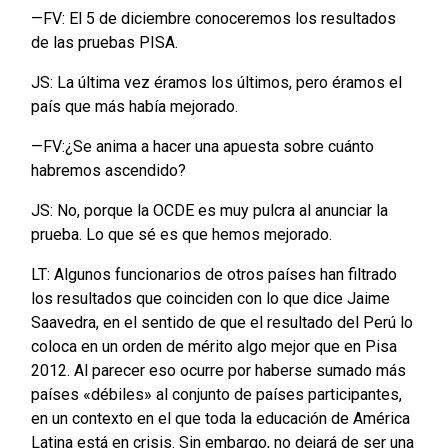
—FV: El 5 de diciembre conoceremos los resultados
de las pruebas PISA.
JS: La última vez éramos los últimos, pero éramos el
país que más había mejorado.
—FV:¿Se anima a hacer una apuesta sobre cuánto
habremos ascendido?
JS: No, porque la OCDE es muy pulcra al anunciar la
prueba. Lo que sé es que hemos mejorado.
LT: Algunos funcionarios de otros países han filtrado
los resultados que coinciden con lo que dice Jaime
Saavedra, en el sentido de que el resultado del Perú lo
coloca en un orden de mérito algo mejor que en Pisa
2012. Al parecer eso ocurre por haberse sumado más
países «débiles» al conjunto de países participantes,
en un contexto en el que toda la educación de América
Latina está en crisis. Sin embargo, no dejará de ser una