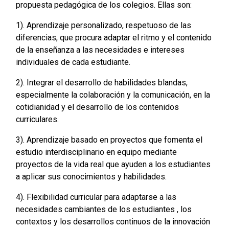
propuesta pedagógica de los colegios. Ellas son:
1). Aprendizaje personalizado, respetuoso de las
diferencias, que procura adaptar el ritmo y el contenido
de la enseñanza a las necesidades e intereses
individuales de cada estudiante.
2). Integrar el desarrollo de habilidades blandas,
especialmente la colaboración y la comunicación, en la
cotidianidad y el desarrollo de los contenidos
curriculares.
3). Aprendizaje basado en proyectos que fomenta el
estudio interdisciplinario en equipo mediante
proyectos de la vida real que ayuden a los estudiantes
a aplicar sus conocimientos y habilidades.
4). Flexibilidad curricular para adaptarse a las
necesidades cambiantes de los estudiantes , los
contextos y los desarrollos continuos de la innovación