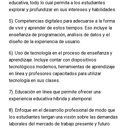
educativa, todo lo cual permita a los estudiantes
explorar y profundizar en sus intereses y habilidades.
5). Competencias digitales para adecuarse a la forma
de vivir y aprender de estos tiempos. Eso incluye la
enseñanza de programación, análisis de datos y el
diseño de la experiencia de usuario.
6). Uso de tecnología en el proceso de enseñanza y
aprendizaje. Incluye contar con dispositivos
tecnológicos modernos, herramientas de aprendizaje
en línea y profesores capacitados para utilizar
tecnología en sus clases.
7). Educación en línea que permite ofrecer una
experiencia educativa híbrida y atemporal.
8). Enfoque en el desarrollo profesional de modo que
los estudiantes tengan una visión sobre las demandas
laborales del mercado de trabajo presente y futuro.