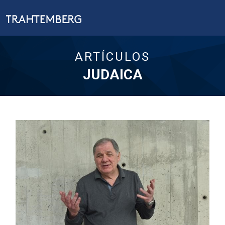
ARTÍCULOS
JUDAICA