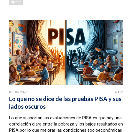
upenn
07 DIC 2023
4.122
Lo que no se dice de las pruebas PISA y sus
lados oscuros
Lo que sí aportan las evaluaciones de PISA es que hay una
correlación clara entre la pobreza y los bajos resultados en
PISA por lo que mejorar las condiciones socioeconómicas