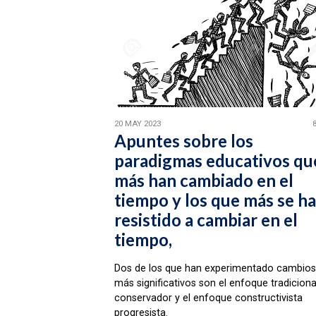
20 MAY 2023
Apuntes sobre los
paradigmas educativos qu
más han cambiado en el
tiempo y los que más se h
resistido a cambiar en el
tiempo,
Dos de los que han experimentado cambios
más significativos son el enfoque tradiciona
conservador y el enfoque constructivista
progresista.