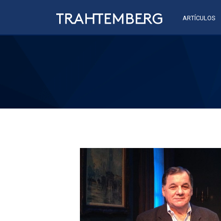
ARTÍCULOS