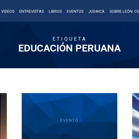
VIDEOS
ENTREVISTAS
LIBROS
EVENTOS
JUDAICA
SOBRE LEÓN: CV
ETIQUETA
EDUCACIÓN PERUANA
EVENTO