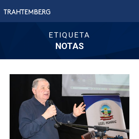
ETIQUETA
NOTAS