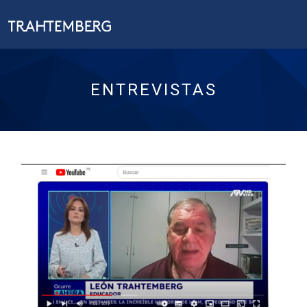
ENTREVISTAS