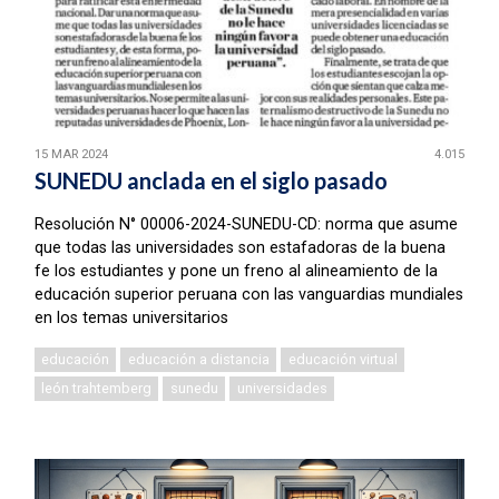
15 MAR 2024
4.015
SUNEDU anclada en el siglo pasado
Resolución N° 00006-2024-SUNEDU-CD: norma que asume
que todas las universidades son estafadoras de la buena
fe los estudiantes y pone un freno al alineamiento de la
educación superior peruana con las vanguardias mundiales
en los temas universitarios
educación
educación a distancia
educación virtual
león trahtemberg
sunedu
universidades