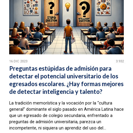
16 DIC 2023
3.932
Preguntas estúpidas de admisión para
detectar el potencial universitario de los
egresados escolares. ¿Hay formas mejores
de detectar inteligencia y talento?
La tradición memorística y la vocación por la “cultura
general” dominante el siglo pasado en América Latina hace
que un egresado de colegio secundaria, enfrentado a
preguntas de admisión universitaria, parezca un
incompetente, ni siquiera un aprendiz del uso del...