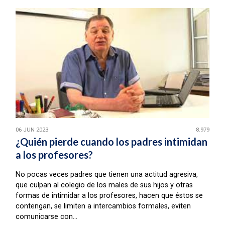
06 JUN 2023
8.979
¿Quién pierde cuando los padres intimidan
a los profesores?
No pocas veces padres que tienen una actitud agresiva,
que culpan al colegio de los males de sus hijos y otras
formas de intimidar a los profesores, hacen que éstos se
contengan, se limiten a intercambios formales, eviten
comunicarse con...