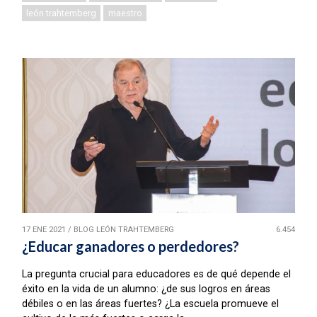
león trahtemberg
maestro
17 ENE 2021
/
BLOG LEÓN TRAHTEMBERG
6.454
¿Educar ganadores o perdedores?
La pregunta crucial para educadores es de qué depende el
éxito en la vida de un alumno: ¿de sus logros en áreas
débiles o en las áreas fuertes? ¿La escuela promueve el