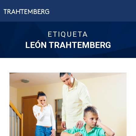
ETIQUETA
LEÓN TRAHTEMBERG