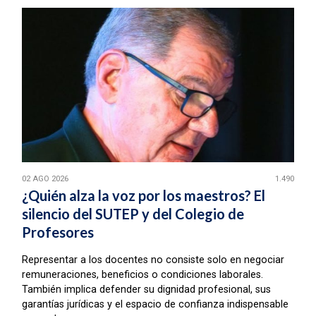
02 AGO 2026
1.490
¿Quién alza la voz por los maestros? El
silencio del SUTEP y del Colegio de
Profesores
Representar a los docentes no consiste solo en negociar
remuneraciones, beneficios o condiciones laborales.
También implica defender su dignidad profesional, sus
garantías jurídicas y el espacio de confianza indispensable