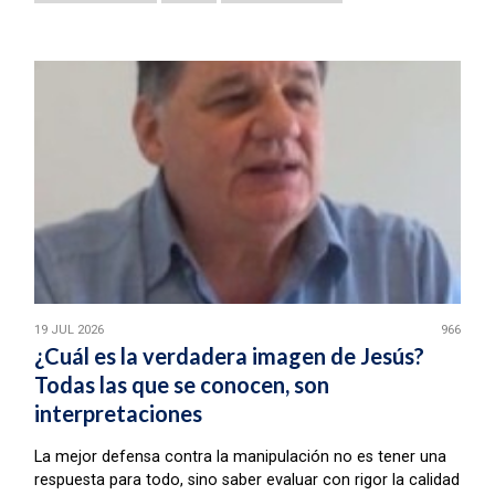
19 JUL 2026
966
¿Cuál es la verdadera imagen de Jesús?
Todas las que se conocen, son
interpretaciones
La mejor defensa contra la manipulación no es tener una
respuesta para todo, sino saber evaluar con rigor la calidad