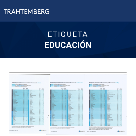
ETIQUETA
EDUCACIÓN