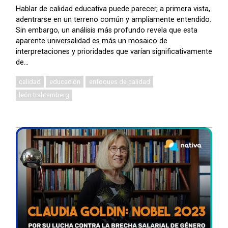
Hablar de calidad educativa puede parecer, a primera vista,
adentrarse en un terreno común y ampliamente entendido.
Sin embargo, un análisis más profundo revela que esta
aparente universalidad es más un mosaico de
interpretaciones y prioridades que varían significativamente
de...
calidad
educación
enfoques de calidad
león trahtemberg