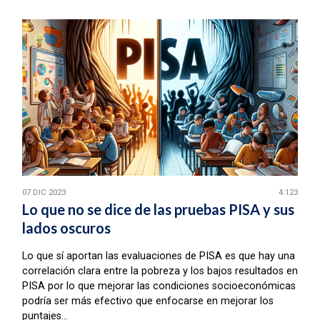
07 DIC 2023
4.123
Lo que no se dice de las pruebas PISA y sus
lados oscuros
Lo que sí aportan las evaluaciones de PISA es que hay una
correlación clara entre la pobreza y los bajos resultados en
PISA por lo que mejorar las condiciones socioeconómicas
podría ser más efectivo que enfocarse en mejorar los
puntajes...